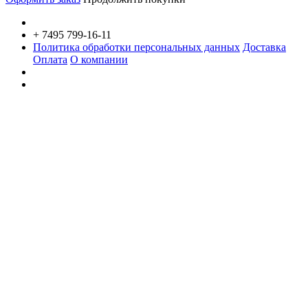
+ 7495 799-16-11
Политика обработки персональных данных
Доставка
Оплата
О компании