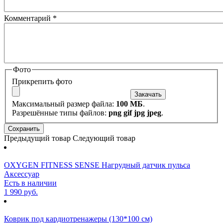
Комментарий
*
Фото
Прикрепить фото
Максимальный размер файла:
100 МБ
.
Разрешённые типы файлов:
png gif jpg jpeg
.
Предыдущий товар
Следующий товар
OXYGEN FITNESS SENSE Нагрудный датчик пульса
Аксессуар
Есть в наличии
1 990 руб.
Коврик под кардиотренажеры (130*100 см)