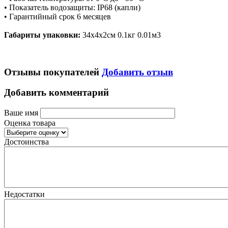
• Показатель водозащиты: IP68 (капли)
• Гарантийный срок 6 месяцев
Габариты упаковки:
34х4х2см 0.1кг 0.01м3
Отзывы покупателей
Добавить отзыв
Добавить комментарий
Ваше имя
Оценка товара
Достоинства
Недостатки