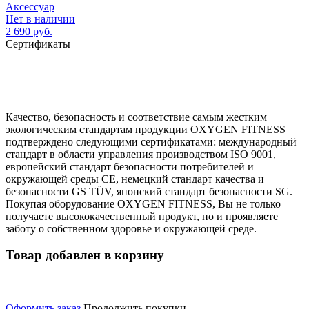
Аксессуар
Нет в наличии
2 690 руб.
Сертификаты
Качество, безопасность и соответствие самым жестким
экологическим стандартам продукции OXYGEN FITNESS
подтверждено следующими сертификатами: международный
стандарт в области управления производством ISO 9001,
европейский стандарт безопасности потребителей и
окружающей среды CE, немецкий стандарт качества и
безопасности GS TÜV, японский стандарт безопасности SG.
Покупая оборудование OXYGEN FITNESS, Вы не только
получаете высококачественный продукт, но и проявляете
заботу о собственном здоровье и окружающей среде.
Товар добавлен в корзину
Оформить заказ
Продолжить покупки