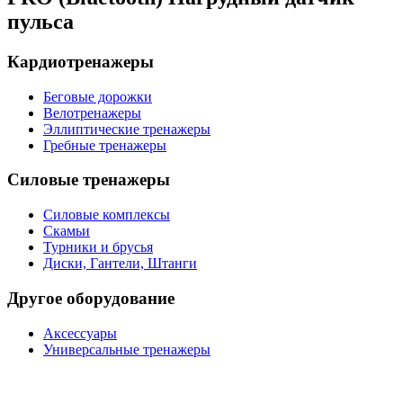
пульса
Кардиотренажеры
Беговые дорожки
Велотренажеры
Эллиптические тренажеры
Гребные тренажеры
Силовые тренажеры
Силовые комплексы
Скамьи
Турники и брусья
Диски, Гантели, Штанги
Другое оборудование
Аксессуары
Универсальные тренажеры