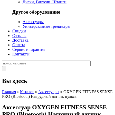
Диски, Гантели, Штанги
Другое оборудование
Аксессуары
Универсальные тренажеры
Скидки
Отзывы
Доставка
Оплата
Сервис и гарантия
Контакты
Вы здесь
Главная
»
Каталог
»
Аксессуары
» OXYGEN FITNESS SENSE
PRO (Bluetooth) Нагрудный датчик пульса
Аксессуар OXYGEN FITNESS SENSE
PRO (Bluetooth) Нагрудный датчик