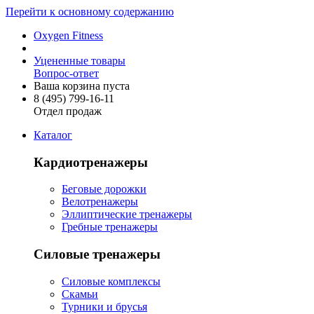
Перейти к основному содержанию
Oxygen Fitness
Уцененные товары
Вопрос-ответ
Ваша корзина пуста
8 (495)
799-16-11
Отдел продаж
Каталог
Кардиотренажеры
Беговые дорожки
Велотренажеры
Эллиптические тренажеры
Гребные тренажеры
Силовые тренажеры
Силовые комплексы
Скамьи
Турники и брусья