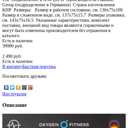
Group (подразделение в Германии) Страна изготовления
КНР Размеры: Размер в рабочем состоянии, см. 130х75x109
Размер в сложенном виде, см. 137х75x15.7 Размеры упаковки,
см. 143х75x16.5 Указанные характеристики, комплект
поставки, внешний вид товара являются справочными и
могут быть изменены производителем без отражения в
каталоге.
Есть в наличии
39990 руб.
2 490 руб.
Есть в наличии
В корзину
Быстрая покупка
Посоветовать друзьям:
Инструкция
Описание