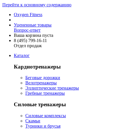
Перейти к основному содержанию
Oxygen Fitness
Уцененные товары
Вопрос-ответ
Ваша корзина пуста
8 (495)
799-16-11
Отдел продаж
Каталог
Кардиотренажеры
Беговые дорожки
Велотренажеры
Эллиптические тренажеры
Гребные тренажеры
Силовые тренажеры
Силовые комплексы
Скамьи
Турники и брусья