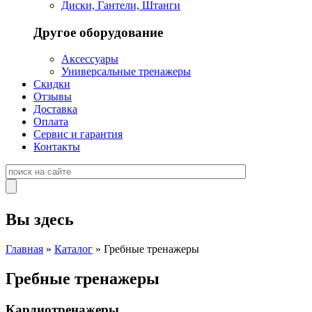
Диски, Гантели, Штанги
Другое оборудование
Аксессуары
Универсальные тренажеры
Скидки
Отзывы
Доставка
Оплата
Сервис и гарантия
Контакты
Вы здесь
Главная
»
Каталог
» Гребные тренажеры
Гребные тренажеры
Кардиотренажеры