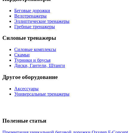
Беговые дорожки
Велотренажеры
Эллиптические тренажеры
Гребные тренажеры
Силовые тренажеры
Силовые комплексы
Скамьи
Турники и брусья
Диски, Гантели, Штанги
Другое оборудование
Аксессуары
Универсальные тренажеры
Полезные статьи
Презентация уникальной беговой дорожки Oxygen F-Concept