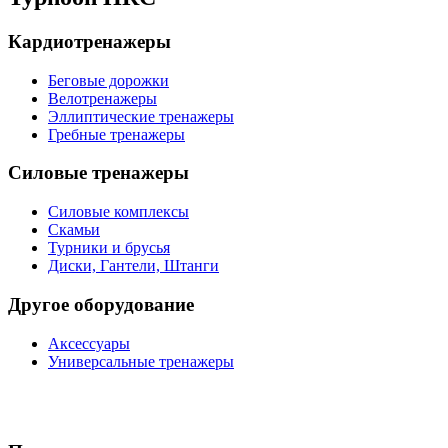
Кардиотренажеры
Беговые дорожки
Велотренажеры
Эллиптические тренажеры
Гребные тренажеры
Силовые тренажеры
Силовые комплексы
Скамьи
Турники и брусья
Диски, Гантели, Штанги
Другое оборудование
Аксессуары
Универсальные тренажеры