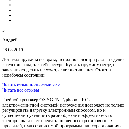
3
Андрей
26.08.2019
Лопнула пружина возврата, использовался три раза в неделю
в течение года, так себе ресурс. Купить пружину негде, на
заказ никто делать не хочет, альтернативы нет. Стоит в
нерабочем состоянии.
Читать отзыв полностью >>>
Читать все отзывы
Гребной тренажер OXYGEN Typhoon HRC c
электромагнитной системой нагружения позволяет не только
регулировать нагрузку электронным способом, но и
существенно увеличить разнообразие и эффективность
тренировок за счет предустановленных тренировочных
профилей, пульсозависимой программы или соревнования с