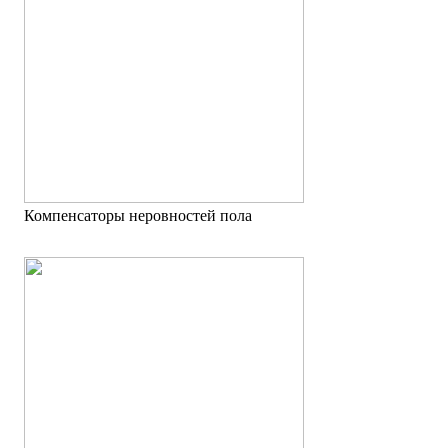
Компенсаторы неровностей пола