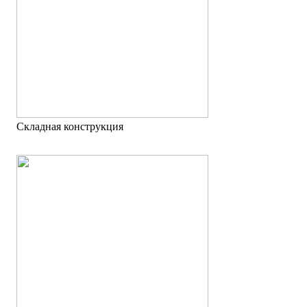
Складная конструкция