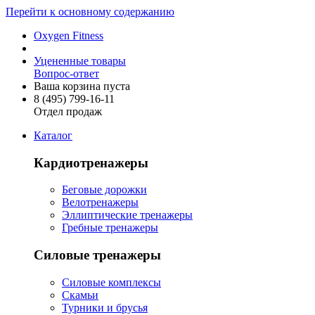
Перейти к основному содержанию
Oxygen Fitness
Уцененные товары
Вопрос-ответ
Ваша корзина пуста
8 (495)
799-16-11
Отдел продаж
Каталог
Кардиотренажеры
Беговые дорожки
Велотренажеры
Эллиптические тренажеры
Гребные тренажеры
Силовые тренажеры
Силовые комплексы
Скамьи
Турники и брусья