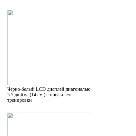
Черно-белый LCD дисплей диагональю
5.5 дюйма (14 см.) с профилем
тренировки