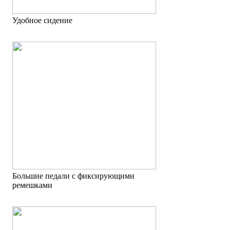
Удобное сидение
Большие педали с фиксирующими
ремешками