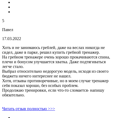
5
Павел
17.03.2022
Хоть и не занимаюсь греблей, даже на веслах никогда не
сидел, даже в парке, решил купить гребной тренажер.
На гребном тренажере очень хорошо прокачиваются спина,
плечи и бонусом улучшается хватка. Даже подтягиваться
легче стало.
Выбрал относительно недорогую модель, исходя из своего
бюджета ничего нитереснее не нашел.
Хотя, отзывы противоречивые, но в моем случае тренажер
себя показал хорошо, без особых проблем.
Продолжаю тренировки, если что-то сломается- напишу
обязательно.
Читать отзыв полностью >>>