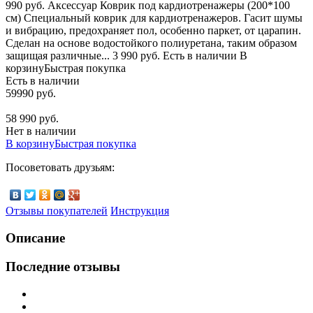
990 руб. Аксессуар Коврик под кардиотренажеры (200*100
см) Специальный коврик для кардиотренажеров. Гасит шумы
и вибрацию, предохраняет пол, особенно паркет, от царапин.
Сделан на основе водостойкого полиуретана, таким образом
защищая различные... 3 990 руб. Есть в наличии В
корзинуБыстрая покупка
Есть в наличии
59990 руб.
58 990 руб.
Нет в наличии
В корзину
Быстрая покупка
Посоветовать друзьям:
Отзывы покупателей
Инструкция
Описание
Последние отзывы