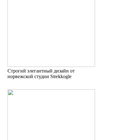
Строгий элегантный дизайн от
норвежской студии Strekkogle