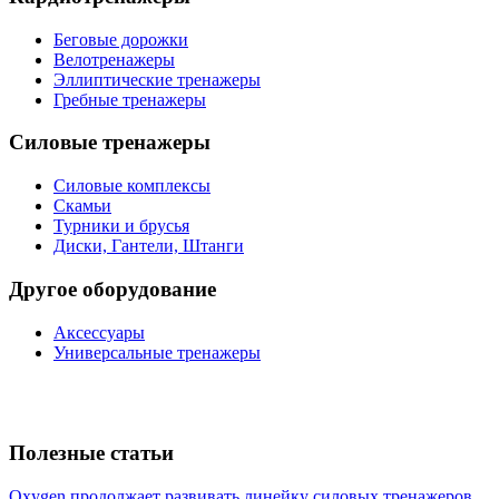
Беговые дорожки
Велотренажеры
Эллиптические тренажеры
Гребные тренажеры
Силовые тренажеры
Силовые комплексы
Скамьи
Турники и брусья
Диски, Гантели, Штанги
Другое оборудование
Аксессуары
Универсальные тренажеры
Полезные статьи
Oxygen продолжает развивать линейку силовых тренажеров