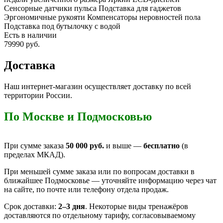
Сенсорные датчики пульса Подставка для гаджетов
Эргономичные рукояти Компенсаторы неровностей пола
Подставка под бутылочку с водой
Есть в наличии
79990 руб.
Доставка
Наш интернет-магазин осуществляет доставку по всей
территории России.
По Москве и Подмосковью
При сумме заказа
50 000 руб.
и выше —
бесплатно
(в
пределах МКАД).
При меньшей сумме заказа или по вопросам доставки в
ближайшее Подмосковье — уточняйте информацию через чат
на сайте, по почте или телефону отдела продаж.
Срок доставки:
2
–3 дня
. Некоторые виды тренажёров
доставляются по отдельному тарифу, согласовываемому