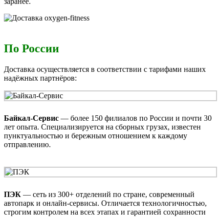
заранее.
По России
Доставка осуществляется в соответствии с тарифами наших
надёжных партнёров:
Байкал‑Сервис
— более 150 филиалов по России и почти 30
лет опыта. Специализируется на сборных грузах, известен
пунктуальностью и бережным отношением к каждому
отправлению.
ПЭК
— сеть из 300+ отделений по стране, современный
автопарк и онлайн‑сервисы. Отличается технологичностью,
строгим контролем на всех этапах и гарантией сохранности