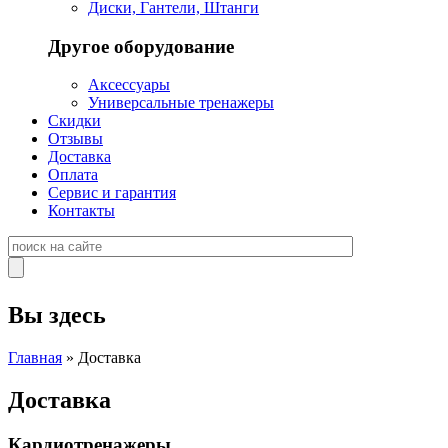
Диски, Гантели, Штанги
Другое оборудование
Аксессуары
Универсальные тренажеры
Скидки
Отзывы
Доставка
Оплата
Сервис и гарантия
Контакты
Вы здесь
Главная
» Доставка
Доставка
Кардиотренажеры