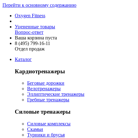
Перейти к основному содержанию
Oxygen Fitness
Уцененные товары
Вопрос-ответ
Ваша корзина пуста
8 (495)
799-16-11
Отдел продаж
Каталог
Кардиотренажеры
Беговые дорожки
Велотренажеры
Эллиптические тренажеры
Гребные тренажеры
Силовые тренажеры
Силовые комплексы
Скамьи
Турники и брусья