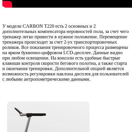
У модели CARBON Т220 есть 2 основных и 2
дополнительных компенсатора неровностей пола, за счет чего
тренажер легко привести в нужное положение. Перемещение
тренажера происходит за счет 2-ух транспортировочных
роликов. Все показания тренировочного процесса размещены
на ярком буквенно-цифровом LCD-дисплее. Данные видно
при любом освещении. На консоли есть удобные быстрые
клавиши контроля скорости бегового полотна, а также старта
и окончания тренировки. Дополнительной опцией является
возможность регулировки наклона дисплея для пользователей
с любыми антропометрическими данными.