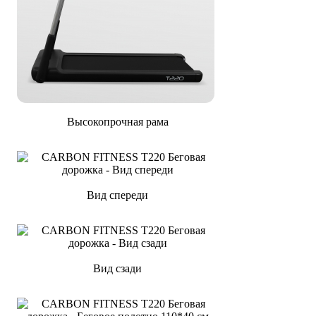
Высокопрочная рама
Вид спереди
Вид сзади