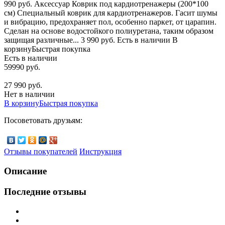
990 руб. Аксессуар Коврик под кардиотренажеры (200*100
см) Специальный коврик для кардиотренажеров. Гасит шумы
и вибрацию, предохраняет пол, особенно паркет, от царапин.
Сделан на основе водостойкого полиуретана, таким образом
защищая различные... 3 990 руб. Есть в наличии В
корзинуБыстрая покупка
Есть в наличии
59990 руб.
27 990 руб.
Нет в наличии
В корзину
Быстрая покупка
Посоветовать друзьям:
Отзывы покупателей
Инструкция
Описание
Последние отзывы