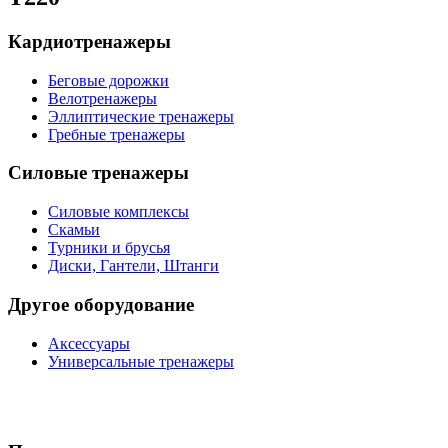
Кардиотренажеры
Беговые дорожки
Велотренажеры
Эллиптические тренажеры
Гребные тренажеры
Силовые тренажеры
Силовые комплексы
Скамьи
Турники и брусья
Диски, Гантели, Штанги
Другое оборудование
Аксессуары
Универсальные тренажеры