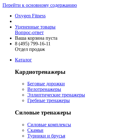
Перейти к основному содержанию
Oxygen Fitness
Уцененные товары
Вопрос-ответ
Ваша корзина пуста
8 (495)
799-16-11
Отдел продаж
Каталог
Кардиотренажеры
Беговые дорожки
Велотренажеры
Эллиптические тренажеры
Гребные тренажеры
Силовые тренажеры
Силовые комплексы
Скамьи
Турники и брусья