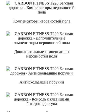
Компенсаторы неровностей пола
Дополнительные компенсаторы
неровностей пола
Антискользящие поручни