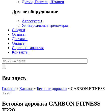
Диски, Гантели, Штанги
Другое оборудование
Аксессуары
Универсальные тренажеры
Скидки
Отзывы
Доставка
Оплата
Сервис и гарантия
Контакты
Вы здесь
Главная
»
Каталог
»
Беговые дорожки
» CARBON FITNESS
T220
Беговая дорожка CARBON FITNESS
T220