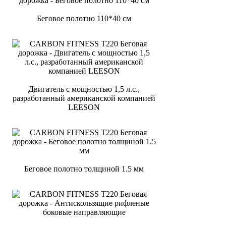
Беговое полотно 110*40 см
Двигатель с мощностью 1,5 л.с.,
разработанный американской компанией
LEESON
Беговое полотно толщиной 1.5 мм