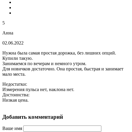
5
Анна
02.06.2022
Нужна была самая простая дорожка, без лишних опций.
Купили такую.
Занимаемся по вечерам и немного утром.
Для новичков достаточно. Она простая, быстрая и занимает
мало места.
Недостатки:
Измерения пульса нет, наклона нет.
Достоинства:
Низкая цена.
Добавить комментарий
Ваше имя