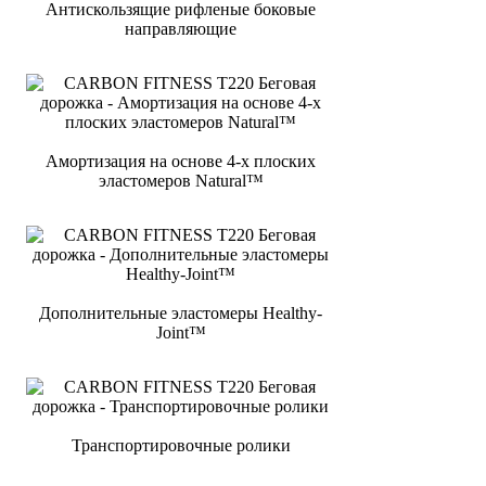
Антискользящие рифленые боковые
направляющие
Амортизация на основе 4-х плоских
эластомеров Natural™
Дополнительные эластомеры Healthy-
Joint™
Транспортировочные ролики