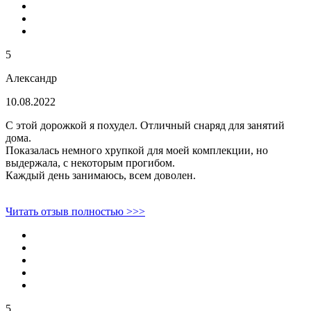
5
Александр
10.08.2022
С этой дорожкой я похудел. Отличный снаряд для занятий
дома.
Показалась немного хрупкой для моей комплекции, но
выдержала, с некоторым прогибом.
Каждый день занимаюсь, всем доволен.
Читать отзыв полностью >>>
5