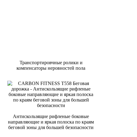
Транспортировчные ролики и
компенсаторы неровностей пола
Антискользящие рифленые боковые
направляющие и яркая полоска по краям
беговой зоны для большей безопасности