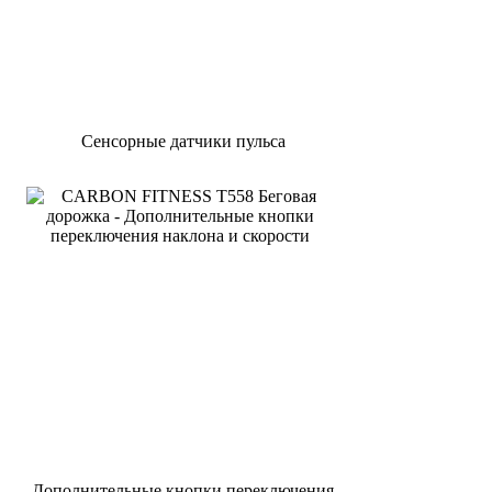
Сенсорные датчики пульса
Дополнительные кнопки переключения