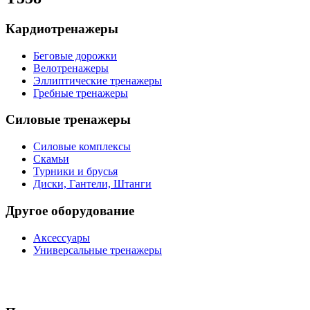
Кардиотренажеры
Беговые дорожки
Велотренажеры
Эллиптические тренажеры
Гребные тренажеры
Силовые тренажеры
Силовые комплексы
Скамьи
Турники и брусья
Диски, Гантели, Штанги
Другое оборудование
Аксессуары
Универсальные тренажеры