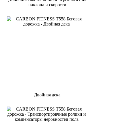
наклона и скорости
Двойная дека