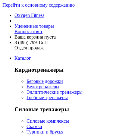
Перейти к основному содержанию
Oxygen Fitness
Уцененные товары
Вопрос-ответ
Ваша корзина пуста
8 (495)
799-16-11
Отдел продаж
Каталог
Кардиотренажеры
Беговые дорожки
Велотренажеры
Эллиптические тренажеры
Гребные тренажеры
Силовые тренажеры
Силовые комплексы
Скамьи
Турники и брусья