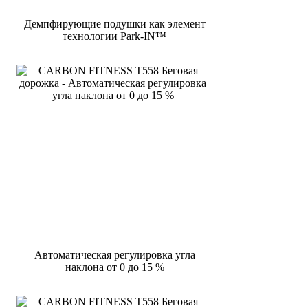
Демпфирующие подушки как элемент
технологии Park-IN™
Автоматическая регулировка угла
наклона от 0 до 15 %