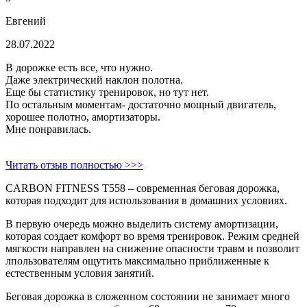
Евгений
28.07.2022
В дорожке есть все, что нужно.
Даже электрический наклон полотна.
Еще бы статистику тренировок, но тут нет.
По остальным моментам- достаточно мощный двигатель,
хорошее полотно, амортизаторы.
Мне понравилась.
Читать отзыв полностью >>>
CARBON FITNESS T558 – современная беговая дорожка,
которая подходит для использования в домашних условиях.
В первую очередь можно выделить систему амортизации,
которая создает комфорт во время тренировок. Режим средней
мягкости направлен на снижение опасности травм и позволит
лпользователям ощутить максимально приближенные к
естественным условия занятий.
Беговая дорожка в сложенном состоянии не занимает много