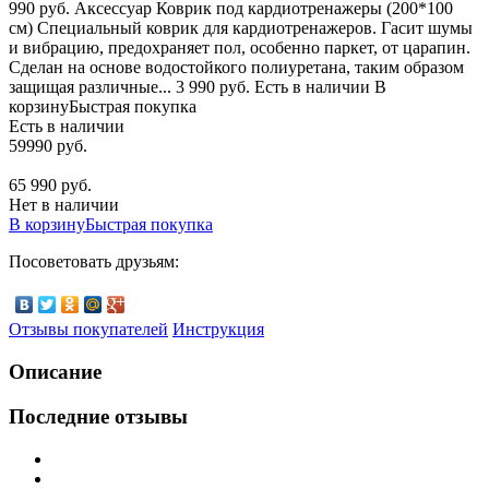
990 руб. Аксессуар Коврик под кардиотренажеры (200*100
см) Специальный коврик для кардиотренажеров. Гасит шумы
и вибрацию, предохраняет пол, особенно паркет, от царапин.
Сделан на основе водостойкого полиуретана, таким образом
защищая различные... 3 990 руб. Есть в наличии В
корзинуБыстрая покупка
Есть в наличии
59990 руб.
65 990 руб.
Нет в наличии
В корзину
Быстрая покупка
Посоветовать друзьям:
Отзывы покупателей
Инструкция
Описание
Последние отзывы