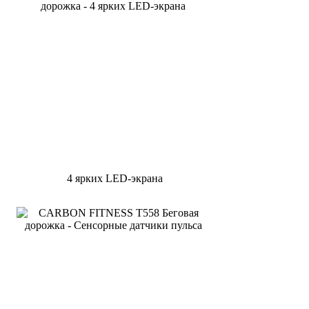
4 ярких LED-экрана