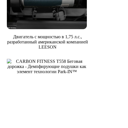
Двигатель с мощностью в 1,75 л.с.,
разработанный американской компанией
LEESON