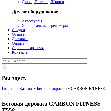
Диски, Гантели, Штанги
Другое оборудование
Аксессуары
Универсальные тренажеры
Скидки
Отзывы
Доставка
Оплата
Сервис и гарантия
Контакты
Вы здесь
Главная
»
Каталог
»
Беговые дорожки
» CARBON FITNESS
T558
Беговая дорожка CARBON FITNESS
T558