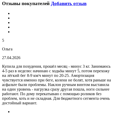
Отзывы покупателей
Добавить отзыв
5
Ольга
27.04.2026
Купила для похудения, прошёл месяц - минус 3 кг. Занимаюсь
4-5 раз в неделю: начинаю с ходьбы минут 5, потом перехожу
на лёгкий бег 8-9 км/ч минут по 20-25. Амортизация
чувствуется именно при беге, колени не болят, хотя раньше на
асфальте были проблемы. Наклон ручным винтом выставила
на один уровень - нагрузка сразу другая пошла, ноги сильнее
работают. По дому перекатываю с помощью роликов без
проблем, хоть и не складная. Для бюджетного сегмента очень
достойный вариант.