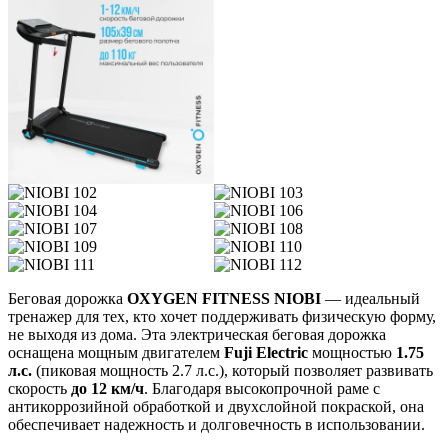
Беговая дорожка
OXYGEN FITNESS NIOBI
— идеальный
тренажер для тех, кто хочет поддерживать физическую форму,
не выходя из дома. Эта электрическая беговая дорожка
оснащена мощным двигателем
Fuji Electric
мощностью
1.75
л.с.
(пиковая мощность 2.7 л.с.), который позволяет развивать
скорость
до 12 км/ч
. Благодаря высокопрочной раме с
антикоррозийной обработкой и двухслойной покраской, она
обеспечивает надежность и долговечность в использовании.