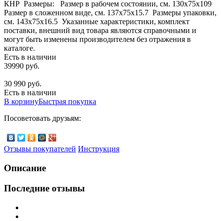
КНР Размеры: Размер в рабочем состоянии, см. 130х75x109
Размер в сложенном виде, см. 137х75x15.7 Размеры упаковки,
см. 143х75x16.5 Указанные характеристики, комплект
поставки, внешний вид товара являются справочными и
могут быть изменены производителем без отражения в
каталоге.
Есть в наличии
39990 руб.
30 990 руб.
Есть в наличии
В корзину
Быстрая покупка
Посоветовать друзьям:
Отзывы покупателей
Инструкция
Описание
Последние отзывы