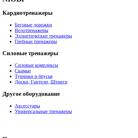
Кардиотренажеры
Беговые дорожки
Велотренажеры
Эллиптические тренажеры
Гребные тренажеры
Силовые тренажеры
Силовые комплексы
Скамьи
Турники и брусья
Диски, Гантели, Штанги
Другое оборудование
Аксессуары
Универсальные тренажеры