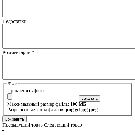
Недостатки
Комментарий
*
Фото
Прикрепить фото
Максимальный размер файла:
100 МБ
.
Разрешённые типы файлов:
png gif jpg jpeg
.
Предыдущий товар
Следующий товар