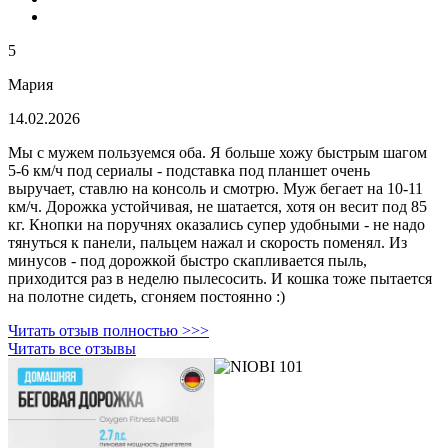
5
Мария
14.02.2026
Мы с мужем пользуемся оба. Я больше хожу быстрым шагом
5-6 км/ч под сериалы - подставка под планшет очень
выручает, ставлю на консоль и смотрю. Муж бегает на 10-11
км/ч. Дорожка устойчивая, не шатается, хотя он весит под 85
кг. Кнопки на поручнях оказались супер удобными - не надо
тянуться к панели, пальцем нажал и скорость поменял. Из
минусов - под дорожкой быстро скапливается пыль,
приходится раз в неделю пылесосить. И кошка тоже пытается
на полотне сидеть, сгоняем постоянно :)
Читать отзыв полностью >>>
Читать все отзывы