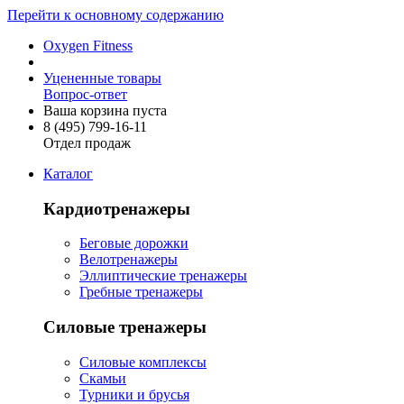
Перейти к основному содержанию
Oxygen Fitness
Уцененные товары
Вопрос-ответ
Ваша корзина пуста
8 (495)
799-16-11
Отдел продаж
Каталог
Кардиотренажеры
Беговые дорожки
Велотренажеры
Эллиптические тренажеры
Гребные тренажеры
Силовые тренажеры
Силовые комплексы
Скамьи
Турники и брусья