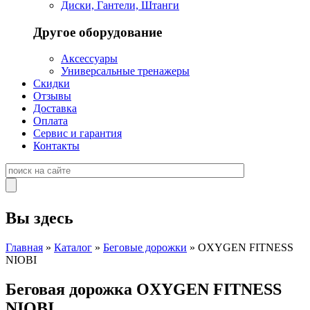
Диски, Гантели, Штанги
Другое оборудование
Аксессуары
Универсальные тренажеры
Скидки
Отзывы
Доставка
Оплата
Сервис и гарантия
Контакты
Вы здесь
Главная
»
Каталог
»
Беговые дорожки
» OXYGEN FITNESS
NIOBI
Беговая дорожка OXYGEN FITNESS
NIOBI