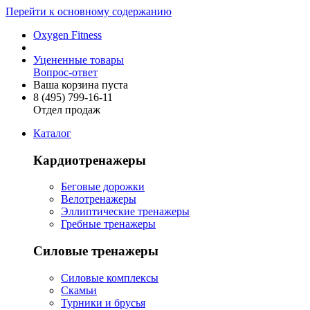
Перейти к основному содержанию
Oxygen Fitness
Уцененные товары
Вопрос-ответ
Ваша корзина пуста
8 (495)
799-16-11
Отдел продаж
Каталог
Кардиотренажеры
Беговые дорожки
Велотренажеры
Эллиптические тренажеры
Гребные тренажеры
Силовые тренажеры
Силовые комплексы
Скамьи
Турники и брусья