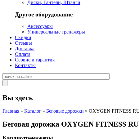
Диски, Гантели, Штанги
Другое оборудование
Аксессуары
Универсальные тренажеры
Скидки
Отзывы
Доставка
Оплата
Сервис и гарантия
Контакты
Вы здесь
Главная
»
Каталог
»
Беговые дорожки
» OXYGEN FITNESS R
Беговая дорожка OXYGEN FITNESS 
Кардиотренажеры