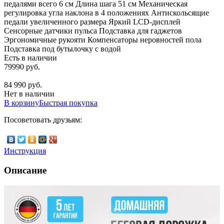
педалями всего 6 см Длина шага 51 см Механическая
регулировка угла наклона в 4 положениях Антискольсящие
педали увеличенного размера Яркий LCD-дисплей
Сенсорные датчики пульса Подставка для гаджетов
Эргономичные рукояти Компенсаторы неровностей пола
Подставка под бутылочку с водой
Есть в наличии
79990 руб.
84 990 руб.
Нет в наличии
В корзину
Быстрая покупка
Посоветовать друзьям:
Инструкция
Описание