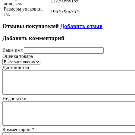
122.5х86x155
виде, см.
Размеры упаковки,
196.5х90x35.5
см.
Отзывы покупателей
Добавить отзыв
Добавить комментарий
Ваше имя
Оценка товара
Достоинства
Недостатки
Комментарий
*