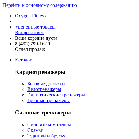
Перейти к основному содержанию
Oxygen Fitness
Уцененные товары
Вопрос-ответ
Ваша корзина пуста
8 (495)
799-16-11
Отдел продаж
Каталог
Кардиотренажеры
Беговые дорожки
Велотренажеры
Эллиптические тренажеры
Гребные тренажеры
Силовые тренажеры
Силовые комплексы
Скамьи
Турники и брусья