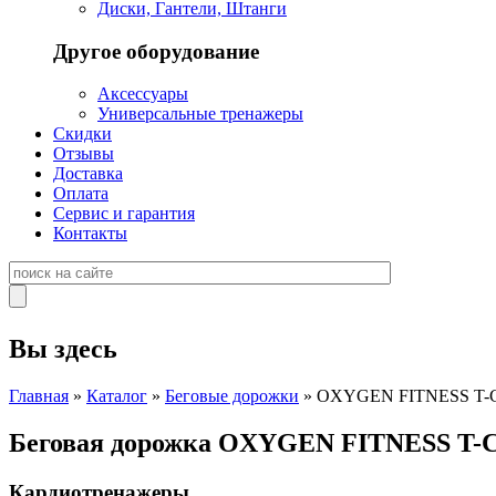
Диски, Гантели, Штанги
Другое оборудование
Аксессуары
Универсальные тренажеры
Скидки
Отзывы
Доставка
Оплата
Сервис и гарантия
Контакты
Вы здесь
Главная
»
Каталог
»
Беговые дорожки
» OXYGEN FITNESS T
Беговая дорожка OXYGEN FITNESS T
Кардиотренажеры