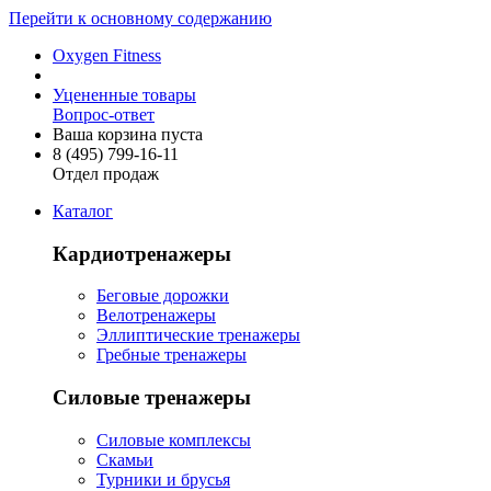
Перейти к основному содержанию
Oxygen Fitness
Уцененные товары
Вопрос-ответ
Ваша корзина пуста
8 (495)
799-16-11
Отдел продаж
Каталог
Кардиотренажеры
Беговые дорожки
Велотренажеры
Эллиптические тренажеры
Гребные тренажеры
Силовые тренажеры
Силовые комплексы
Скамьи
Турники и брусья