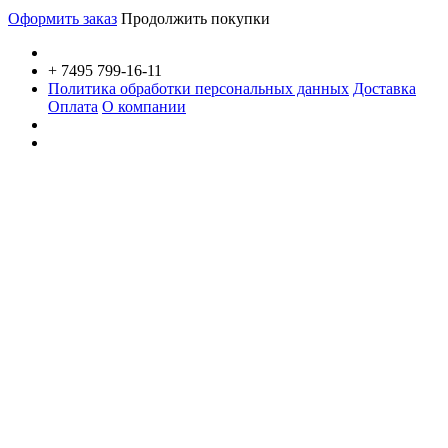
Оформить заказ
Продолжить покупки
+ 7495 799-16-11
Политика обработки персональных данных
Доставка
Оплата
О компании