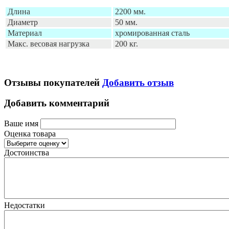
Длина
2200 мм.
Диаметр
50 мм.
Материал
хромированная сталь
Макс. весовая нагрузка
200 кг.
Отзывы покупателей
Добавить отзыв
Добавить комментарий
Ваше имя
Оценка товара
Достоинства
Недостатки