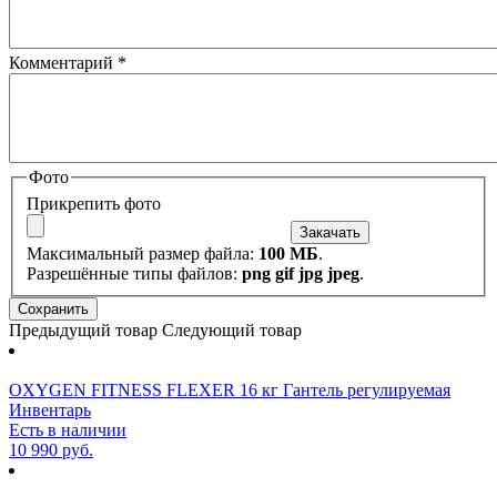
Комментарий
*
Фото
Прикрепить фото
Максимальный размер файла:
100 МБ
.
Разрешённые типы файлов:
png gif jpg jpeg
.
Предыдущий товар
Следующий товар
OXYGEN FITNESS FLEXER 16 кг Гантель регулируемая
Инвентарь
Есть в наличии
10 990 руб.