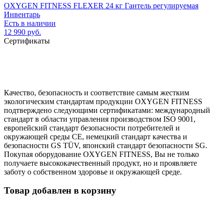
OXYGEN FITNESS FLEXER 24 кг Гантель регулируемая
Инвентарь
Есть в наличии
12 990 руб.
Сертификаты
Качество, безопасность и соответствие самым жестким
экологическим стандартам продукции OXYGEN FITNESS
подтверждено следующими сертификатами: международный
стандарт в области управления производством ISO 9001,
европейский стандарт безопасности потребителей и
окружающей среды CE, немецкий стандарт качества и
безопасности GS TÜV, японский стандарт безопасности SG.
Покупая оборудование OXYGEN FITNESS, Вы не только
получаете высококачественный продукт, но и проявляете
заботу о собственном здоровье и окружающей среде.
Товар добавлен в корзину