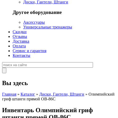
Диски, Гантели, Штанги
Другое оборудование
Аксессуары
Универсальные тренажеры
Скидки
Отзывы
Доставка
Оплата
Сервис и гарантия
Контакты
Вы здесь
Главная
»
Каталог
»
Диски, Гантели, Штанги
» Олимпийский
гриф штанги прямой OB-86C
Инвентарь Олимпийский гриф
штанги прямой OB-86C