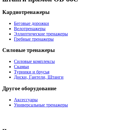
Кардиотренажеры
Беговые дорожки
Велотренажеры
Эллиптические тренажеры
Гребные тренажеры
Силовые тренажеры
Силовые комплексы
Скамьи
Турники и брусья
Диски, Гантели, Штанги
Другое оборудование
Аксессуары
Универсальные тренажеры