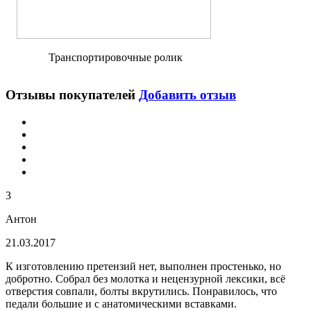
Транcпортировочные ролик
Отзывы покупателей
Добавить отзыв
3
Антон
21.03.2017
К изготовлению претензий нет, выполнен простенько, но
добротно. Собрал без молотка и нецензурной лексики, всё
отверстия совпали, болты вкрутились. Понравилось, что
педали большие и с анатомическими вставками.