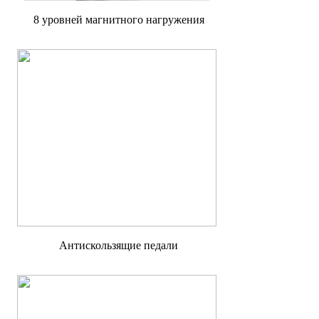
8 уровней магнитного нагружения
Антискользящие педали