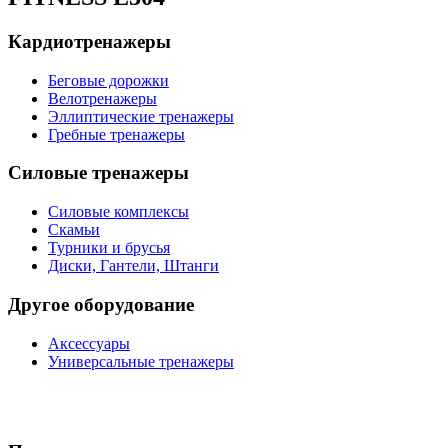
Кардиотренажеры
Беговые дорожки
Велотренажеры
Эллиптические тренажеры
Гребные тренажеры
Силовые тренажеры
Силовые комплексы
Скамьи
Турники и брусья
Диски, Гантели, Штанги
Другое оборудование
Аксессуары
Универсальные тренажеры