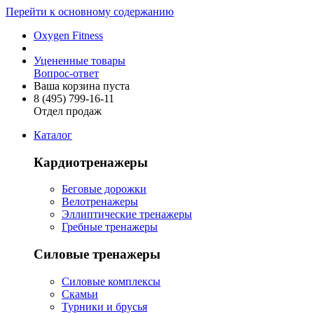
Перейти к основному содержанию
Oxygen Fitness
Уцененные товары
Вопрос-ответ
Ваша корзина пуста
8 (495)
799-16-11
Отдел продаж
Каталог
Кардиотренажеры
Беговые дорожки
Велотренажеры
Эллиптические тренажеры
Гребные тренажеры
Силовые тренажеры
Силовые комплексы
Скамьи
Турники и брусья