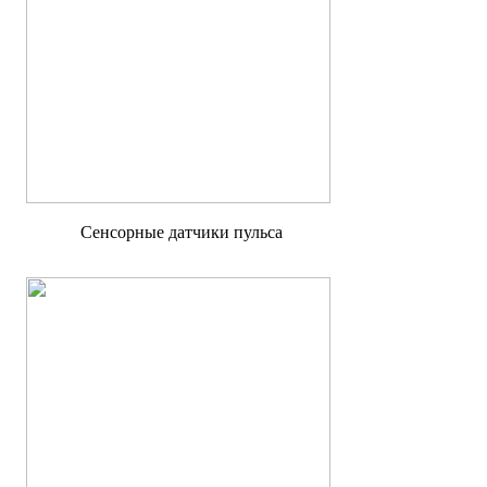
Сенсорные датчики пульса