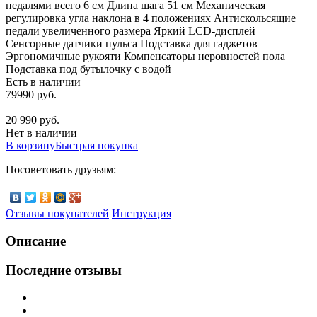
педалями всего 6 см Длина шага 51 см Механическая
регулировка угла наклона в 4 положениях Антискольсящие
педали увеличенного размера Яркий LCD-дисплей
Сенсорные датчики пульса Подставка для гаджетов
Эргономичные рукояти Компенсаторы неровностей пола
Подставка под бутылочку с водой
Есть в наличии
79990 руб.
20 990 руб.
Нет в наличии
В корзину
Быстрая покупка
Посоветовать друзьям:
Отзывы покупателей
Инструкция
Описание
Последние отзывы