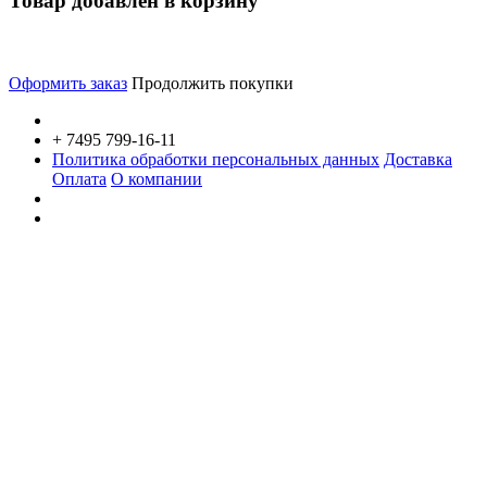
Товар добавлен в корзину
Оформить заказ
Продолжить покупки
+ 7495 799-16-11
Политика обработки персональных данных
Доставка
Оплата
О компании