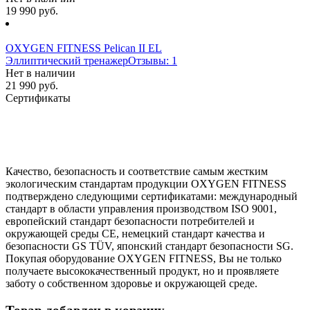
19 990 руб.
OXYGEN FITNESS Pelican II EL
Эллиптический тренажер
Отзывы: 1
Нет в наличии
21 990 руб.
Сертификаты
Качество, безопасность и соответствие самым жестким
экологическим стандартам продукции OXYGEN FITNESS
подтверждено следующими сертификатами: международный
стандарт в области управления производством ISO 9001,
европейский стандарт безопасности потребителей и
окружающей среды CE, немецкий стандарт качества и
безопасности GS TÜV, японский стандарт безопасности SG.
Покупая оборудование OXYGEN FITNESS, Вы не только
получаете высококачественный продукт, но и проявляете
заботу о собственном здоровье и окружающей среде.