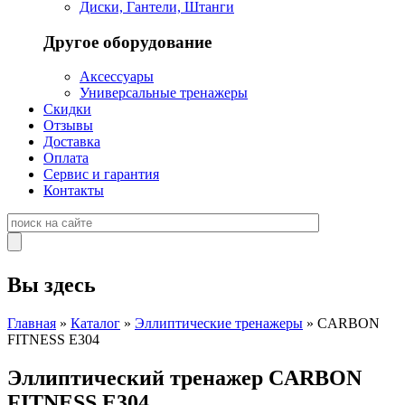
Диски, Гантели, Штанги
Другое оборудование
Аксессуары
Универсальные тренажеры
Скидки
Отзывы
Доставка
Оплата
Сервис и гарантия
Контакты
Вы здесь
Главная
»
Каталог
»
Эллиптические тренажеры
» CARBON
FITNESS E304
Эллиптический тренажер CARBON
FITNESS E304