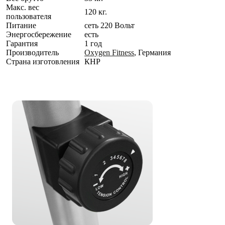
Макс. вес
120 кг.
пользователя
Питание
сеть 220 Вольт
Энергосбережение
есть
Гарантия
1 год
Производитель
Oxygen Fitness
, Германия
Страна изготовления
КНР