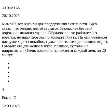
Татьяна В.
20.10.2025
Маме 67 лет, купили для поддержания активности. Врач
сказал что эллипс для её суставов безопаснее беговой
дорожки - никаких ударов. Обрадовало что работает без
розетки, не надо провода по комнате тянуть. На минимальной
нагрузке ходит спокойно, пульс показывает, дистанцию видит.
Говорит что движение мягкое, плавное, суставы не
напрягаются. Очень довольна, занимается каждый день по 20
минут.
4
Роман Г.
12.09.2025