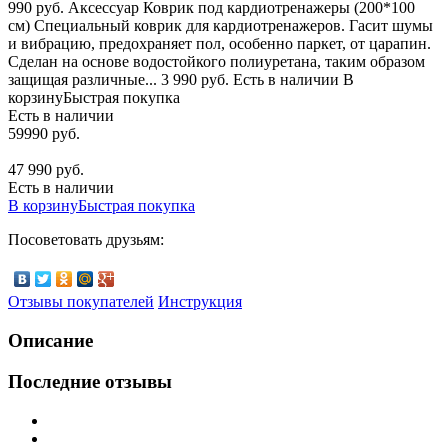
990 руб. Аксессуар Коврик под кардиотренажеры (200*100
см) Специальный коврик для кардиотренажеров. Гасит шумы
и вибрацию, предохраняет пол, особенно паркет, от царапин.
Сделан на основе водостойкого полиуретана, таким образом
защищая различные... 3 990 руб. Есть в наличии В
корзинуБыстрая покупка
Есть в наличии
59990 руб.
47 990 руб.
Есть в наличии
В корзину
Быстрая покупка
Посоветовать друзьям:
Отзывы покупателей
Инструкция
Описание
Последние отзывы