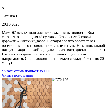
5
Татьяна В.
20.10.2025
Маме 67 лет, купили для поддержания активности. Врач
сказал что эллипс для её суставов безопаснее беговой
дорожки - никаких ударов. Обрадовало что работает без
розетки, не надо провода по комнате тянуть. На минимальной
нагрузке ходит спокойно, пульс показывает, дистанцию видит.
Говорит что движение мягкое, плавное, суставы не
напрягаются. Очень довольна, занимается каждый день по 20
минут.
Читать отзыв полностью >>>
Читать все отзывы