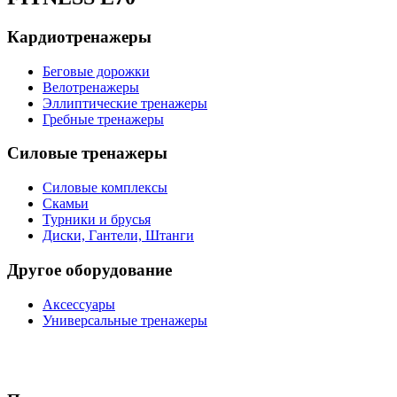
Кардиотренажеры
Беговые дорожки
Велотренажеры
Эллиптические тренажеры
Гребные тренажеры
Силовые тренажеры
Силовые комплексы
Скамьи
Турники и брусья
Диски, Гантели, Штанги
Другое оборудование
Аксессуары
Универсальные тренажеры