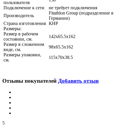
пользователя
Подключение к сети
не требует подключения
Fitathlon Group (подразделение в
Производитель
Германии)
Страна изготовления
КНР
Размеры:
Размер в рабочем
142х65.5x162
состоянии, см.
Размер в сложенном
98х65.5x162
виде, см.
Размеры упаковки,
115х70x38.5
см.
Отзывы покупателей
Добавить отзыв
5