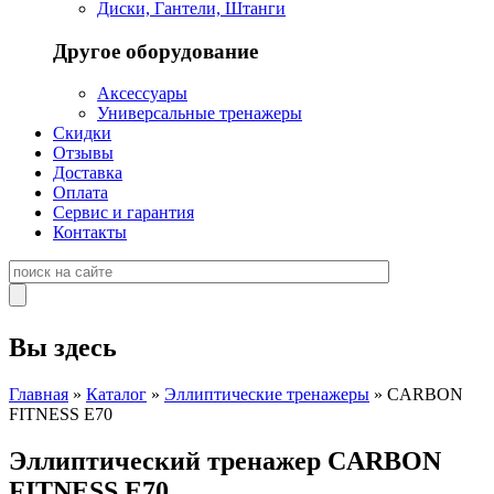
Диски, Гантели, Штанги
Другое оборудование
Аксессуары
Универсальные тренажеры
Скидки
Отзывы
Доставка
Оплата
Сервис и гарантия
Контакты
Вы здесь
Главная
»
Каталог
»
Эллиптические тренажеры
» CARBON
FITNESS E70
Эллиптический тренажер CARBON
FITNESS E70