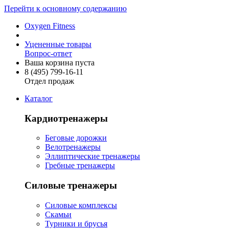
Перейти к основному содержанию
Oxygen Fitness
Уцененные товары
Вопрос-ответ
Ваша корзина пуста
8 (495)
799-16-11
Отдел продаж
Каталог
Кардиотренажеры
Беговые дорожки
Велотренажеры
Эллиптические тренажеры
Гребные тренажеры
Силовые тренажеры
Силовые комплексы
Скамьи
Турники и брусья