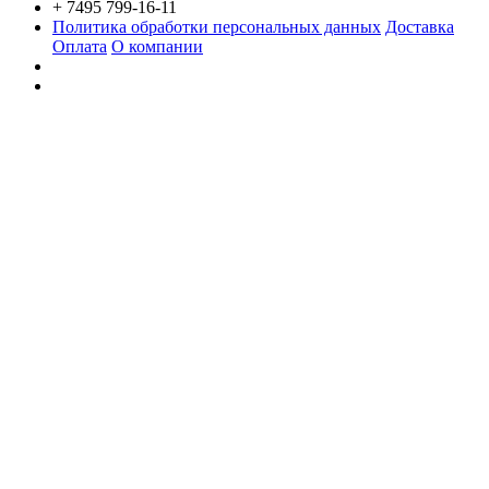
+ 7495 799-16-11
Политика обработки персональных данных
Доставка
Оплата
О компании