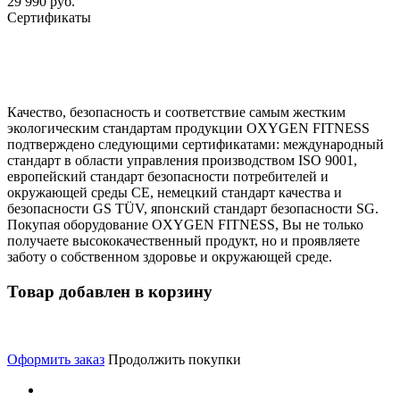
29 990 руб.
Сертификаты
Качество, безопасность и соответствие самым жестким
экологическим стандартам продукции OXYGEN FITNESS
подтверждено следующими сертификатами: международный
стандарт в области управления производством ISO 9001,
европейский стандарт безопасности потребителей и
окружающей среды CE, немецкий стандарт качества и
безопасности GS TÜV, японский стандарт безопасности SG.
Покупая оборудование OXYGEN FITNESS, Вы не только
получаете высококачественный продукт, но и проявляете
заботу о собственном здоровье и окружающей среде.
Товар добавлен в корзину
Оформить заказ
Продолжить покупки