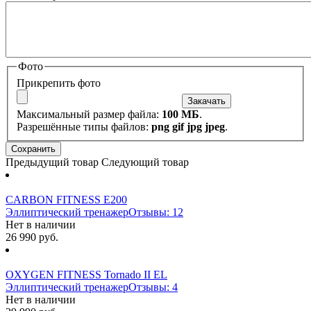
Фото
Прикрепить фото
Максимальный размер файла:
100 МБ
.
Разрешённые типы файлов:
png gif jpg jpeg
.
Предыдущий товар
Следующий товар
CARBON FITNESS E200
Эллиптический тренажер
Отзывы: 12
Нет в наличии
26 990 руб.
OXYGEN FITNESS Tornado II EL
Эллиптический тренажер
Отзывы: 4
Нет в наличии