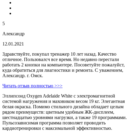
5
Александр
12.01.2021
Здравствуйте, покупал тренажер 10 лет назад. Качество
отличное. Пользовалсч все время. Но недавно перестали
работать 2 кнопки на компьютере. Посоветуйте пожалуйст,
куда обратиться для лиагностики и ремонта. С уважением,
Александр. г. Омск.
Читать отзыв полностью >>>
Эллипсоид Oxygen Adelaide White с электромагнитной
системой нагружения и маховиком весом 19 кг. Элегантная
белая окраска. Помимо стильного дизайна обладает целым
рядом преимуществ: цветным удобным ЖК-дисплеем,
шестнадцатью уровнями нагрузки, а также 19 программами.
Пульсозависимая программа позволяет проводить
кардиотренировки с максимальной эффективностью.