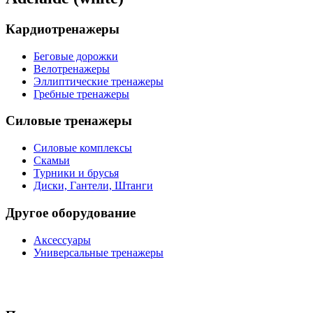
Кардиотренажеры
Беговые дорожки
Велотренажеры
Эллиптические тренажеры
Гребные тренажеры
Силовые тренажеры
Силовые комплексы
Скамьи
Турники и брусья
Диски, Гантели, Штанги
Другое оборудование
Аксессуары
Универсальные тренажеры