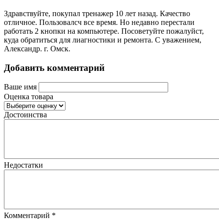
Здравствуйте, покупал тренажер 10 лет назад. Качество
отличное. Пользовалсч все время. Но недавно перестали
работать 2 кнопки на компьютере. Посоветуйте пожалуйст,
куда обратиться для лиагностики и ремонта. С уважением,
Александр. г. Омск.
Добавить комментарий
Ваше имя
Оценка товара
Достоинства
Недостатки
Комментарий
*