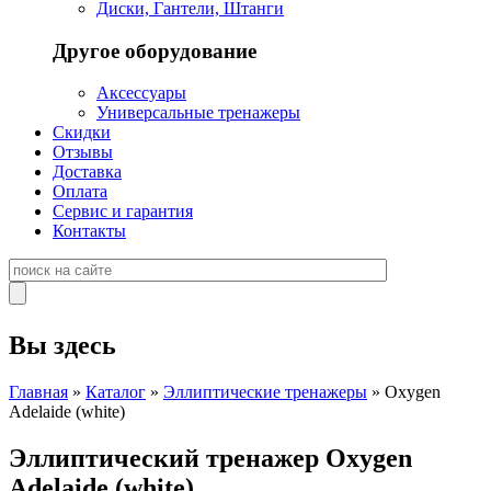
Диски, Гантели, Штанги
Другое оборудование
Аксессуары
Универсальные тренажеры
Скидки
Отзывы
Доставка
Оплата
Сервис и гарантия
Контакты
Вы здесь
Главная
»
Каталог
»
Эллиптические тренажеры
» Oxygen
Adelaide (white)
Эллиптический тренажер Oxygen
Adelaide (white)