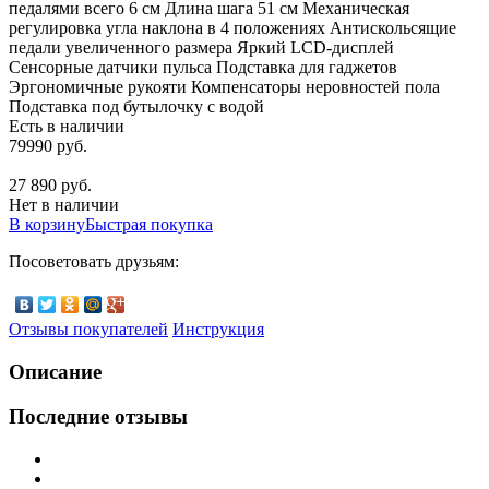
педалями всего 6 см Длина шага 51 см Механическая
регулировка угла наклона в 4 положениях Антискольсящие
педали увеличенного размера Яркий LCD-дисплей
Сенсорные датчики пульса Подставка для гаджетов
Эргономичные рукояти Компенсаторы неровностей пола
Подставка под бутылочку с водой
Есть в наличии
79990 руб.
27 890 руб.
Нет в наличии
В корзину
Быстрая покупка
Посоветовать друзьям:
Отзывы покупателей
Инструкция
Описание
Последние отзывы