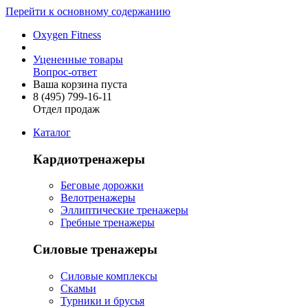
Перейти к основному содержанию
Oxygen Fitness
Уцененные товары
Вопрос-ответ
Ваша корзина пуста
8 (495)
799-16-11
Отдел продаж
Каталог
Кардиотренажеры
Беговые дорожки
Велотренажеры
Эллиптические тренажеры
Гребные тренажеры
Силовые тренажеры
Силовые комплексы
Скамьи
Турники и брусья