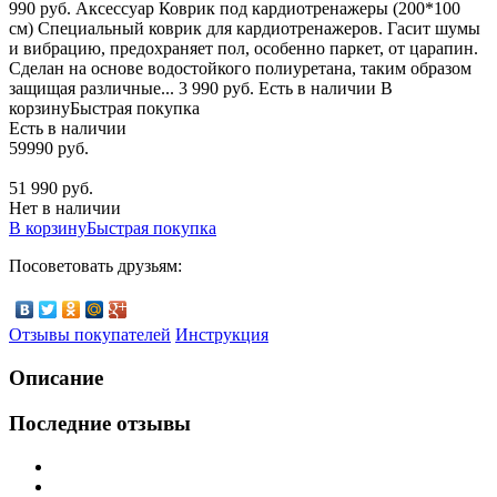
990 руб. Аксессуар Коврик под кардиотренажеры (200*100
см) Специальный коврик для кардиотренажеров. Гасит шумы
и вибрацию, предохраняет пол, особенно паркет, от царапин.
Сделан на основе водостойкого полиуретана, таким образом
защищая различные... 3 990 руб. Есть в наличии В
корзинуБыстрая покупка
Есть в наличии
59990 руб.
51 990 руб.
Нет в наличии
В корзину
Быстрая покупка
Посоветовать друзьям:
Отзывы покупателей
Инструкция
Описание
Последние отзывы