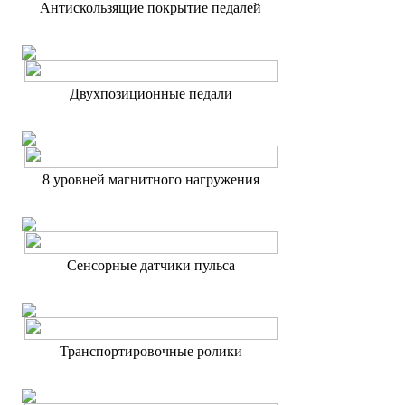
Антискользящие покрытие педалей
Двухпозиционные педали
8 уровней магнитного нагружения
Сенсорные датчики пульса
Транспортировочные ролики