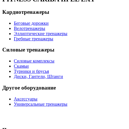
Кардиотренажеры
Беговые дорожки
Велотренажеры
Эллиптические тренажеры
Гребные тренажеры
Силовые тренажеры
Силовые комплексы
Скамьи
Турники и брусья
Диски, Гантели, Штанги
Другое оборудование
Аксессуары
Универсальные тренажеры