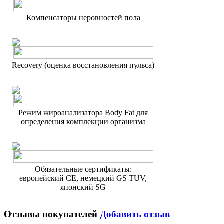
Компенсаторы неровностей пола
Recоvery (оценка восстановления пульса)
Режим жироанализатора Body Fat для
определения комплекции организма
Обязательные сертификаты:
европейский CE, немецкий GS TUV,
японский SG
Отзывы покупателей
Добавить отзыв