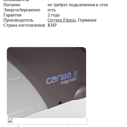
Питание
не требует подключения к сети
Энергосбережение
есть
Гарантия
2 года
Производитель
Oxygen Fitness
, Германия
Страна изготовления
КНР