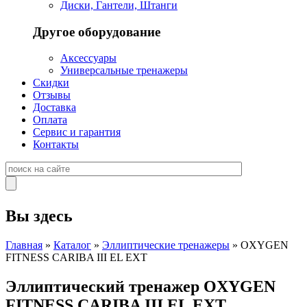
Диски, Гантели, Штанги
Другое оборудование
Аксессуары
Универсальные тренажеры
Скидки
Отзывы
Доставка
Оплата
Сервис и гарантия
Контакты
Вы здесь
Главная
»
Каталог
»
Эллиптические тренажеры
» OXYGEN
FITNESS CARIBA III EL EXT
Эллиптический тренажер OXYGEN
FITNESS CARIBA III EL EXT