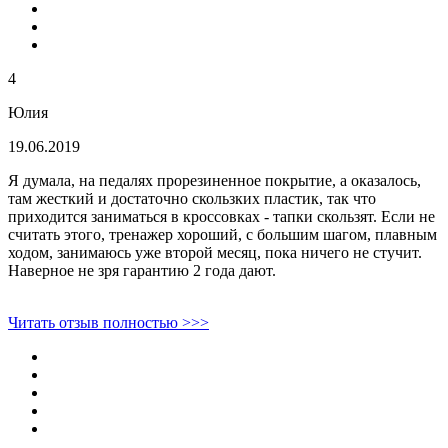
4
Юлия
19.06.2019
Я думала, на педалях прорезиненное покрытие, а оказалось,
там жесткий и достаточно скользких пластик, так что
приходится заниматься в кроссовках - тапки скользят. Если не
считать этого, тренажер хороший, с большим шагом, плавным
ходом, занимаюсь уже второй месяц, пока ничего не стучит.
Наверное не зря гарантию 2 года дают.
Читать отзыв полностью >>>