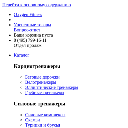
Перейти к основному содержанию
Oxygen Fitness
Уцененные товары
Вопрос-ответ
Ваша корзина пуста
8 (495)
799-16-11
Отдел продаж
Каталог
Кардиотренажеры
Беговые дорожки
Велотренажеры
Эллиптические тренажеры
Гребные тренажеры
Силовые тренажеры
Силовые комплексы
Скамьи
Турники и брусья