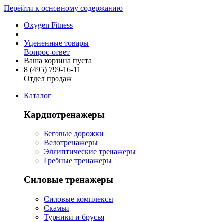
Перейти к основному содержанию
Oxygen Fitness
Уцененные товары
Вопрос-ответ
Ваша корзина пуста
8 (495)
799-16-11
Отдел продаж
Каталог
Кардиотренажеры
Беговые дорожки
Велотренажеры
Эллиптические тренажеры
Гребные тренажеры
Силовые тренажеры
Силовые комплексы
Скамьи
Турники и брусья