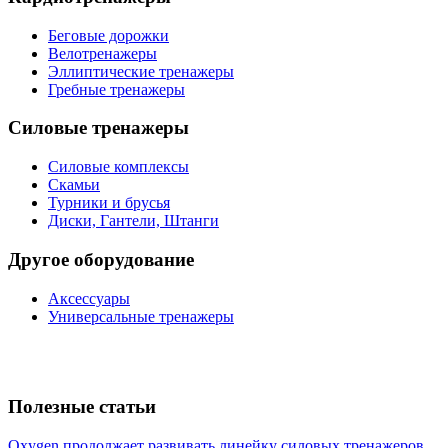
Беговые дорожки
Велотренажеры
Эллиптические тренажеры
Гребные тренажеры
Силовые тренажеры
Силовые комплексы
Скамьи
Турники и брусья
Диски, Гантели, Штанги
Другое оборудование
Аксессуары
Универсальные тренажеры
Полезные статьи
Oxygen продолжает развивать линейку силовых тренажеров