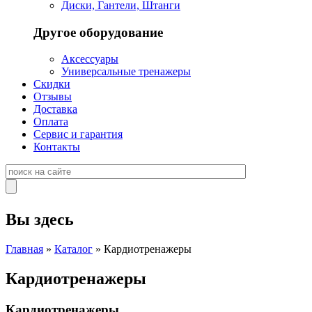
Диски, Гантели, Штанги
Другое оборудование
Аксессуары
Универсальные тренажеры
Скидки
Отзывы
Доставка
Оплата
Сервис и гарантия
Контакты
Вы здесь
Главная
»
Каталог
» Кардиотренажеры
Кардиотренажеры
Кардиотренажеры