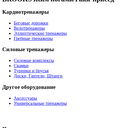
Кардиотренажеры
Беговые дорожки
Велотренажеры
Эллиптические тренажеры
Гребные тренажеры
Силовые тренажеры
Силовые комплексы
Скамьи
Турники и брусья
Диски, Гантели, Штанги
Другое оборудование
Аксессуары
Универсальные тренажеры