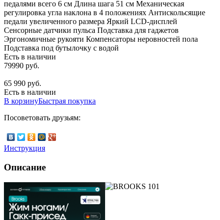
педалями всего 6 см Длина шага 51 см Механическая
регулировка угла наклона в 4 положениях Антискольсящие
педали увеличенного размера Яркий LCD-дисплей
Сенсорные датчики пульса Подставка для гаджетов
Эргономичные рукояти Компенсаторы неровностей пола
Подставка под бутылочку с водой
Есть в наличии
79990 руб.
65 990 руб.
Есть в наличии
В корзину
Быстрая покупка
Посоветовать друзьям:
Инструкция
Описание