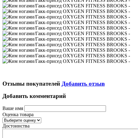
Отзывы покупателей
Добавить отзыв
Добавить комментарий
Ваше имя
Оценка товара
Достоинства