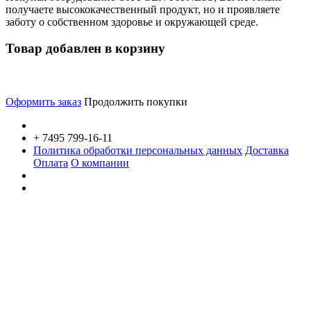
получаете высококачественный продукт, но и проявляете
заботу о собственном здоровье и окружающей среде.
Товар добавлен в корзину
Оформить заказ
Продолжить покупки
+ 7495 799-16-11
Политика обработки персональных данных
Доставка
Оплата
О компании