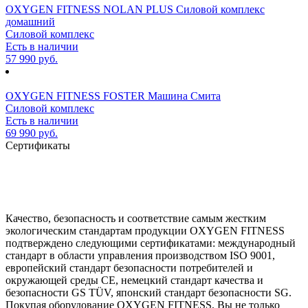
OXYGEN FITNESS NOLAN PLUS Силовой комплекс
домашний
Силовой комплекс
Есть в наличии
57 990 руб.
OXYGEN FITNESS FOSTER Машина Смита
Силовой комплекс
Есть в наличии
69 990 руб.
Сертификаты
Качество, безопасность и соответствие самым жестким
экологическим стандартам продукции OXYGEN FITNESS
подтверждено следующими сертификатами: международный
стандарт в области управления производством ISO 9001,
европейский стандарт безопасности потребителей и
окружающей среды CE, немецкий стандарт качества и
безопасности GS TÜV, японский стандарт безопасности SG.
Покупая оборудование OXYGEN FITNESS, Вы не только