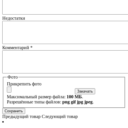
Недостатки
Комментарий
*
Фото
Прикрепить фото
Максимальный размер файла:
100 МБ
.
Разрешённые типы файлов:
png gif jpg jpeg
.
Предыдущий товар
Следующий товар