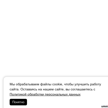
Мы обрабатываем файлы cookie, чтобы улучшить работу
сайта. Оставаясь на нашем сайте, вы соглашаетесь с
Политикой обработки персональных данных
Понятно