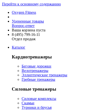
Перейти к основному содержанию
Oxygen Fitness
Уцененные товары
Вопрос-ответ
Ваша корзина пуста
8 (495)
799-16-11
Отдел продаж
Каталог
Кардиотренажеры
Беговые дорожки
Велотренажеры
Эллиптические тренажеры
Гребные тренажеры
Силовые тренажеры
Силовые комплексы
Скамьи
Турники и брусья