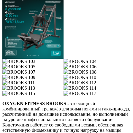
OXYGEN FITNESS BROOKS -
это мощный
комбинированный тренажёр для жима ногами и гакк-приседа,
рассчитанный на домашнее использование, но выполненный
на уровне профессионального силового оборудования.
Конструкция работает со свободными весами, обеспечивая
естественную биомеханику и точную нагрузку на мышцы