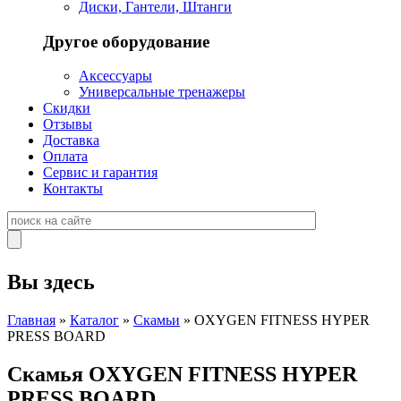
Диски, Гантели, Штанги
Другое оборудование
Аксессуары
Универсальные тренажеры
Скидки
Отзывы
Доставка
Оплата
Сервис и гарантия
Контакты
Вы здесь
Главная
»
Каталог
»
Скамьи
» OXYGEN FITNESS HYPER
PRESS BOARD
Скамья OXYGEN FITNESS HYPER
PRESS BOARD