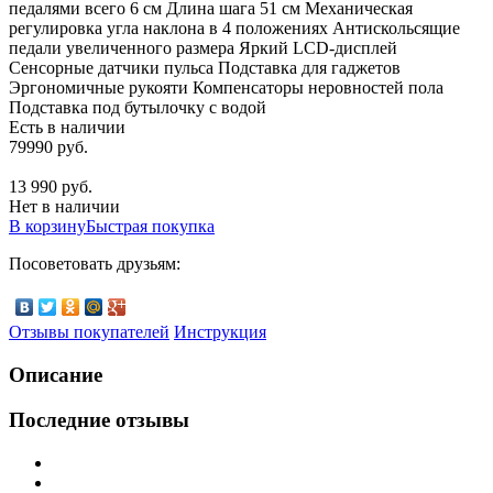
педалями всего 6 см Длина шага 51 см Механическая
регулировка угла наклона в 4 положениях Антискольсящие
педали увеличенного размера Яркий LCD-дисплей
Сенсорные датчики пульса Подставка для гаджетов
Эргономичные рукояти Компенсаторы неровностей пола
Подставка под бутылочку с водой
Есть в наличии
79990 руб.
13 990 руб.
Нет в наличии
В корзину
Быстрая покупка
Посоветовать друзьям:
Отзывы покупателей
Инструкция
Описание
Последние отзывы