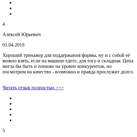
4
Алексей Юрьевич
01.04.2019
Хороший тренажер для поддержания формы, ну и с собой её
можно взять, если на машине едете, для того и складная. Цена
могла бы быть и пониже на уровне конкурентов, но
посмотрим на качество - возможно и правда прослужит долго.
Читать отзыв полностью >>>
5