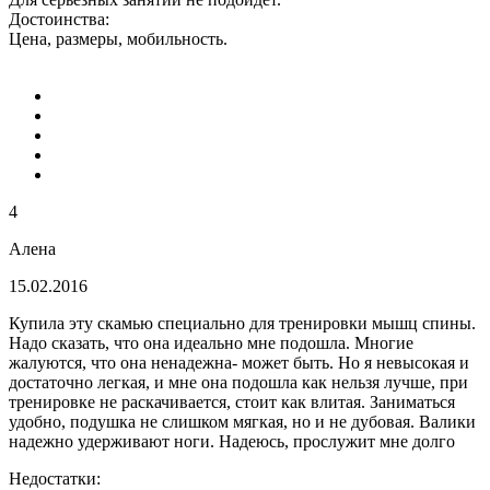
Достоинства:
Цена, размеры, мобильность.
4
Алена
15.02.2016
Купила эту скамью специально для тренировки мышц спины.
Надо сказать, что она идеально мне подошла. Многие
жалуются, что она ненадежна- может быть. Но я невысокая и
достаточно легкая, и мне она подошла как нельзя лучше, при
тренировке не раскачивается, стоит как влитая. Заниматься
удобно, подушка не слишком мягкая, но и не дубовая. Валики
надежно удерживают ноги. Надеюсь, прослужит мне долго
Недостатки: