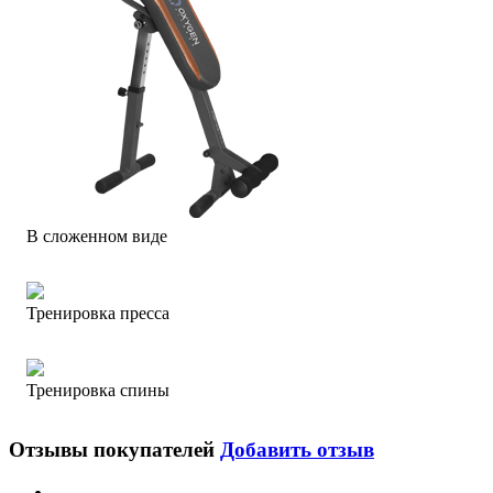
В сложенном виде
Тренировка пресса
Тренировка спины
Отзывы покупателей
Добавить отзыв