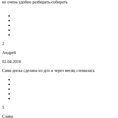
не очень удобно разбирать-собирать
2
Андрей
02.04.2016
Сама доска сделана из дсп и через месяц сломалась
5
Слава