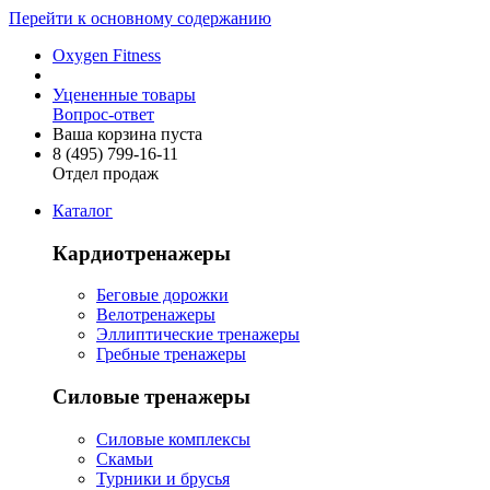
Перейти к основному содержанию
Oxygen Fitness
Уцененные товары
Вопрос-ответ
Ваша корзина пуста
8 (495)
799-16-11
Отдел продаж
Каталог
Кардиотренажеры
Беговые дорожки
Велотренажеры
Эллиптические тренажеры
Гребные тренажеры
Силовые тренажеры
Силовые комплексы
Скамьи
Турники и брусья