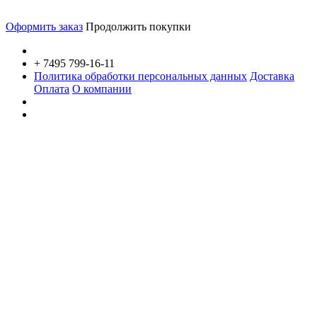
Оформить заказ
Продолжить покупки
+ 7495 799-16-11
Политика обработки персональных данных
Доставка
Оплата
О компании