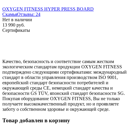
OXYGEN FITNESS HYPER PRESS BOARD
Скамья
Отзывы: 24
Нет в наличии
13 990 руб.
Сертификаты
Качество, безопасность и соответствие самым жестким
экологическим стандартам продукции OXYGEN FITNESS
подтверждено следующими сертификатами: международный
стандарт в области управления производством ISO 9001,
европейский стандарт безопасности потребителей и
окружающей среды CE, немецкий стандарт качества и
безопасности GS TÜV, японский стандарт безопасности SG.
Покупая оборудование OXYGEN FITNESS, Вы не только
получаете высококачественный продукт, но и проявляете
заботу о собственном здоровье и окружающей среде.
Товар добавлен в корзину