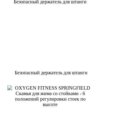
Безопасный держатель для штанги