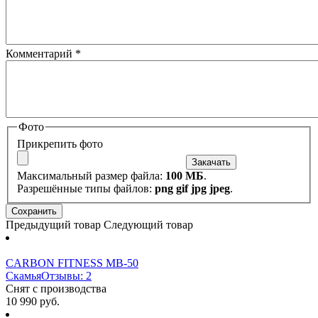
Комментарий
*
Фото
Прикрепить фото
Максимальный размер файла:
100 МБ
.
Разрешённые типы файлов:
png gif jpg jpeg
.
Предыдущий товар
Следующий товар
CARBON FITNESS MB-50
Скамья
Отзывы: 2
Снят с производства
10 990 руб.