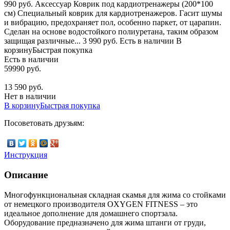
990 руб. Аксессуар Коврик под кардиотренажеры (200*100
см) Специальный коврик для кардиотренажеров. Гасит шумы
и вибрацию, предохраняет пол, особенно паркет, от царапин.
Сделан на основе водостойкого полиуретана, таким образом
защищая различные... 3 990 руб. Есть в наличии В
корзинуБыстрая покупка
Есть в наличии
59990 руб.
13 590 руб.
Нет в наличии
В корзину
Быстрая покупка
Посоветовать друзьям:
Инструкция
Описание
Многофункциональная складная скамья для жима со стойками
от немецкого производителя OXYGEN FITNESS – это
идеальное дополнение для домашнего спортзала.
Оборудование предназначено для жима штанги от груди,