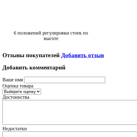
6 положений регулировки стоек по
высоте
Отзывы покупателей
Добавить отзыв
Добавить комментарий
Ваше имя
Оценка товара
Достоинства
Недостатки