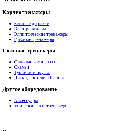
Кардиотренажеры
Беговые дорожки
Велотренажеры
Эллиптические тренажеры
Гребные тренажеры
Силовые тренажеры
Силовые комплексы
Скамьи
Турники и брусья
Диски, Гантели, Штанги
Другое оборудование
Аксессуары
Универсальные тренажеры