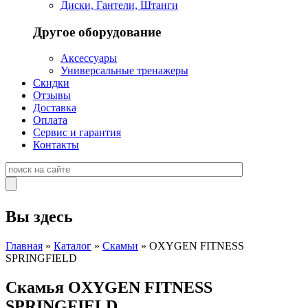
Диски, Гантели, Штанги
Другое оборудование
Аксессуары
Универсальные тренажеры
Скидки
Отзывы
Доставка
Оплата
Сервис и гарантия
Контакты
Вы здесь
Главная
»
Каталог
»
Скамьи
» OXYGEN FITNESS
SPRINGFIELD
Скамья OXYGEN FITNESS
SPRINGFIELD