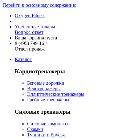
Перейти к основному содержанию
Oxygen Fitness
Уцененные товары
Вопрос-ответ
Ваша корзина пуста
8 (495)
799-16-11
Отдел продаж
Каталог
Кардиотренажеры
Беговые дорожки
Велотренажеры
Эллиптические тренажеры
Гребные тренажеры
Силовые тренажеры
Силовые комплексы
Скамьи
Турники и брусья