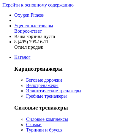
Перейти к основному содержанию
Oxygen Fitness
Уцененные товары
Вопрос-ответ
Ваша корзина пуста
8 (495)
799-16-11
Отдел продаж
Каталог
Кардиотренажеры
Беговые дорожки
Велотренажеры
Эллиптические тренажеры
Гребные тренажеры
Силовые тренажеры
Силовые комплексы
Скамьи
Турники и брусья