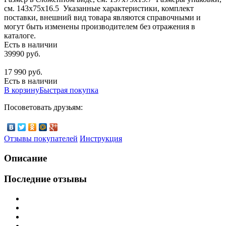
см. 143х75x16.5 Указанные характеристики, комплект
поставки, внешний вид товара являются справочными и
могут быть изменены производителем без отражения в
каталоге.
Есть в наличии
39990 руб.
17 990 руб.
Есть в наличии
В корзину
Быстрая покупка
Посоветовать друзьям:
Отзывы покупателей
Инструкция
Описание
Последние отзывы