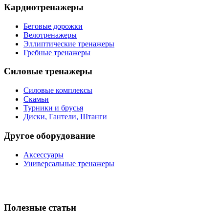
Кардиотренажеры
Беговые дорожки
Велотренажеры
Эллиптические тренажеры
Гребные тренажеры
Силовые тренажеры
Силовые комплексы
Скамьи
Турники и брусья
Диски, Гантели, Штанги
Другое оборудование
Аксессуары
Универсальные тренажеры
Полезные статьи