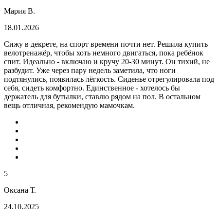
Мария В.
18.01.2026
Сижу в декрете, на спорт времени почти нет. Решила купить
велотренажёр, чтобы хоть немного двигаться, пока ребёнок
спит. Идеально - включаю и кручу 20-30 минут. Он тихий, не
разбудит. Уже через пару недель заметила, что ноги
подтянулись, появилась лёгкость. Сиденье отрегулировала под
себя, сидеть комфортно. Единственное - хотелось бы
держатель для бутылки, ставлю рядом на пол. В остальном
вещь отличная, рекомендую мамочкам.
5
Оксана Т.
24.10.2025