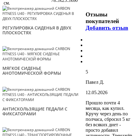
78.5х25.5x60
см.
Отзывы
покупателей
Добавить отзыв
РЕГУЛИРОВКА СИДЕНЬЯ В ДВУХ
ПЛОСКОСТЯХ
МЯГКОЕ СИДЕНЬЕ
5
АНОТОМИЧЕСКОЙ ФОРМЫ
Павел Д.
12.05.2026
Прошло почти 4
месяца, как купил.
АНТИСКОЛЬЗЯЩИЕ ПЕДАЛИ С
ФИКСАТОРАМИ
Кручу через день по
полчаса, сбросил 5 кг
без всяких диет -
просто добавил
активности. Тренажёр