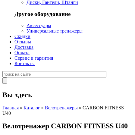
Диски, Гантели, Штанги
Другое оборудование
Аксессуары
Универсальные тренажеры
Скидки
Отзывы
Доставка
Оплата
Сервис и гарантия
Контакты
Вы здесь
Главная
»
Каталог
»
Велотренажеры
» CARBON FITNESS
U40
Велотренажер CARBON FITNESS U40