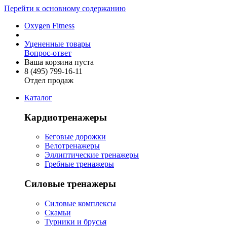
Перейти к основному содержанию
Oxygen Fitness
Уцененные товары
Вопрос-ответ
Ваша корзина пуста
8 (495)
799-16-11
Отдел продаж
Каталог
Кардиотренажеры
Беговые дорожки
Велотренажеры
Эллиптические тренажеры
Гребные тренажеры
Силовые тренажеры
Силовые комплексы
Скамьи
Турники и брусья