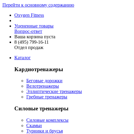
Перейти к основному содержанию
Oxygen Fitness
Уцененные товары
Вопрос-ответ
Ваша корзина пуста
8 (495)
799-16-11
Отдел продаж
Каталог
Кардиотренажеры
Беговые дорожки
Велотренажеры
Эллиптические тренажеры
Гребные тренажеры
Силовые тренажеры
Силовые комплексы
Скамьи
Турники и брусья