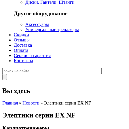
Диски, Гантели, Штанги
Другое оборудование
Аксессуары
Универсальные тренажеры
Скидки
Отзывы
Доставка
Оплата
Сервис и гарантия
Контакты
Вы здесь
Главная
»
Новости
» Элептики серии EX NF
Элептики серии EX NF
Кардиотренажеры