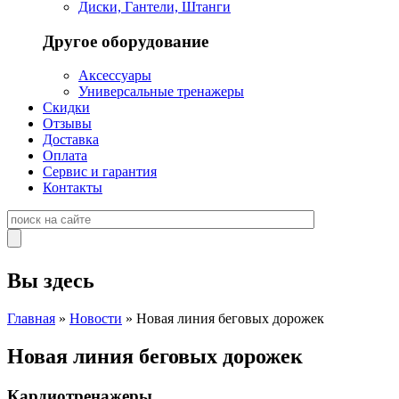
Диски, Гантели, Штанги
Другое оборудование
Аксессуары
Универсальные тренажеры
Скидки
Отзывы
Доставка
Оплата
Сервис и гарантия
Контакты
Вы здесь
Главная
»
Новости
» Новая линия беговых дорожек
Новая линия беговых дорожек
Кардиотренажеры