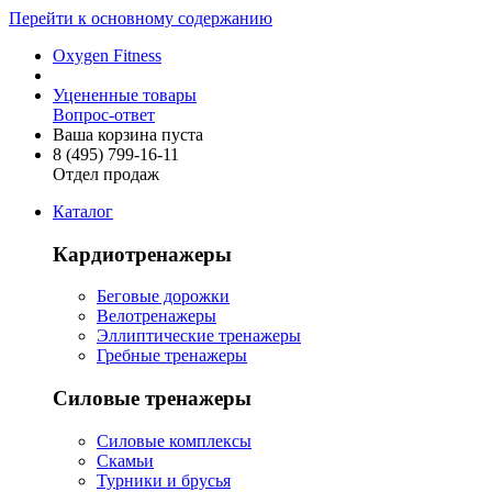
Перейти к основному содержанию
Oxygen Fitness
Уцененные товары
Вопрос-ответ
Ваша корзина пуста
8 (495)
799-16-11
Отдел продаж
Каталог
Кардиотренажеры
Беговые дорожки
Велотренажеры
Эллиптические тренажеры
Гребные тренажеры
Силовые тренажеры
Силовые комплексы
Скамьи
Турники и брусья