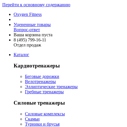
Перейти к основному содержанию
Oxygen Fitness
Уцененные товары
Вопрос-ответ
Ваша корзина пуста
8 (495)
799-16-11
Отдел продаж
Каталог
Кардиотренажеры
Беговые дорожки
Велотренажеры
Эллиптические тренажеры
Гребные тренажеры
Силовые тренажеры
Силовые комплексы
Скамьи
Турники и брусья