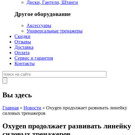
Диски, Гантели, Штанги
Другое оборудование
Аксессуары
Универсальные тренажеры
Скидки
Отзывы
Доставка
Оплата
Сервис и гарантия
Контакты
Вы здесь
Главная
»
Новости
» Oxygen продолжает развивать линейку
силовых тренажеров
Oxygen продолжает развивать линейку
силовых тренажеров