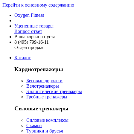
Перейти к основному содержанию
Oxygen Fitness
Уцененные товары
Вопрос-ответ
Ваша корзина пуста
8 (495)
799-16-11
Отдел продаж
Каталог
Кардиотренажеры
Беговые дорожки
Велотренажеры
Эллиптические тренажеры
Гребные тренажеры
Силовые тренажеры
Силовые комплексы
Скамьи
Турники и брусья