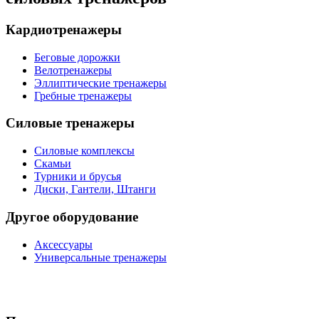
Кардиотренажеры
Беговые дорожки
Велотренажеры
Эллиптические тренажеры
Гребные тренажеры
Силовые тренажеры
Силовые комплексы
Скамьи
Турники и брусья
Диски, Гантели, Штанги
Другое оборудование
Аксессуары
Универсальные тренажеры