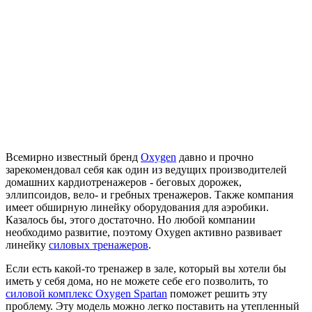
Всемирно известный бренд
Oxygen
давно и прочно
зарекомендовал себя как один из ведущих производителей
домашних кардиотренажеров - беговых дорожек,
эллипсоидов, вело- и гребных тренажеров. Также компания
имеет обширную линейку оборудования для аэробики.
Казалось бы, этого достаточно. Но любой компании
необходимо развитие, поэтому Oxygen активно развивает
линейку
силовых тренажеров
.
Если есть какой-то тренажер в зале, который вы хотели бы
иметь у себя дома, но не можете себе его позволить, то
силовой комплекс Oxygen Spartan
поможет решить эту
проблему.
Эту модель можно легко поставить на утепленный