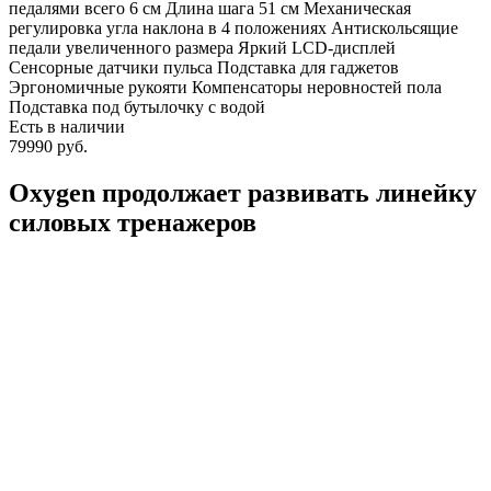
педалями всего 6 см Длина шага 51 см Механическая
регулировка угла наклона в 4 положениях Антискольсящие
педали увеличенного размера Яркий LCD-дисплей
Сенсорные датчики пульса Подставка для гаджетов
Эргономичные рукояти Компенсаторы неровностей пола
Подставка под бутылочку с водой
Есть в наличии
79990 руб.
Oxygen продолжает развивать линейку
силовых тренажеров