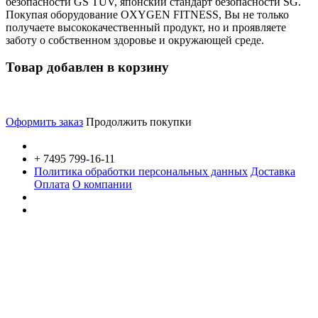
безопасности GS TÜV, японский стандарт безопасности SG.
Покупая оборудование OXYGEN FITNESS, Вы не только
получаете высококачественный продукт, но и проявляете
заботу о собственном здоровье и окружающей среде.
Товар добавлен в корзину
Оформить заказ
Продолжить покупки
+ 7495 799-16-11
Политика обработки персональных данных
Доставка
Оплата
О компании