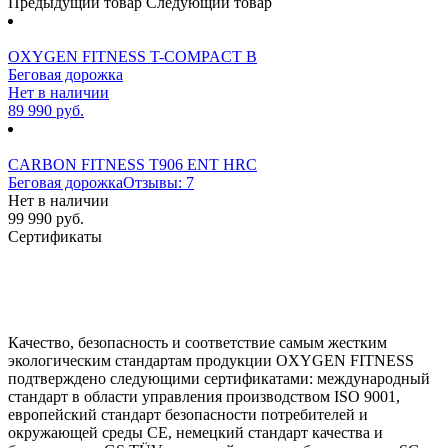
Предыдущий товар
Следующий товар
OXYGEN FITNESS T-COMPACT B
Беговая дорожка
Нет в наличии
89 990 руб.
CARBON FITNESS T906 ENT HRC
Беговая дорожка
Отзывы: 7
Нет в наличии
99 990 руб.
Сертификаты
Качество, безопасность и соответствие самым жестким
экологическим стандартам продукции OXYGEN FITNESS
подтверждено следующими сертификатами: международный
стандарт в области управления производством ISO 9001,
европейский стандарт безопасности потребителей и
окружающей среды CE, немецкий стандарт качества и