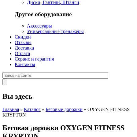
Диски, Гантели, Штанги
Другое оборудование
Аксессуары
Универсальные тренажеры
Скидки
Отзывы
Доставка
Оплата
Сервис и гарантия
Контакты
Вы здесь
Главная
»
Каталог
»
Беговые дорожки
» OXYGEN FITNESS
KRYPTON
Беговая дорожка OXYGEN FITNESS
KRYPTON