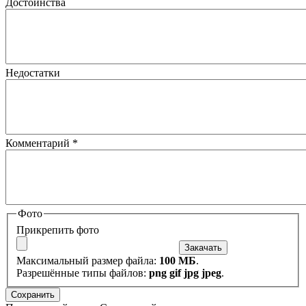
Достоинства
Недостатки
Комментарий
*
Фото
Прикрепить фото
Максимальный размер файла:
100 МБ
.
Разрешённые типы файлов:
png gif jpg jpeg
.