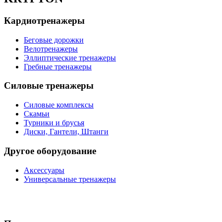
Кардиотренажеры
Беговые дорожки
Велотренажеры
Эллиптические тренажеры
Гребные тренажеры
Силовые тренажеры
Силовые комплексы
Скамьи
Турники и брусья
Диски, Гантели, Штанги
Другое оборудование
Аксессуары
Универсальные тренажеры