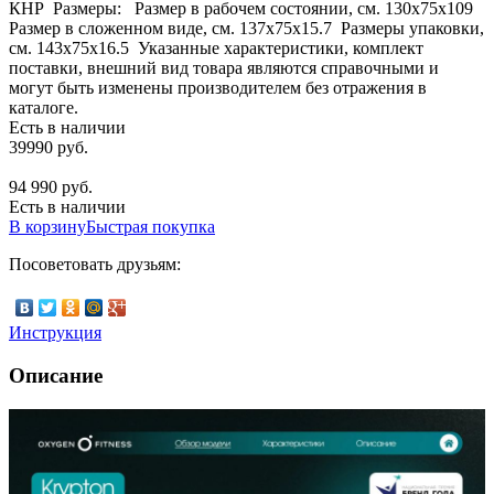
КНР Размеры: Размер в рабочем состоянии, см. 130х75x109
Размер в сложенном виде, см. 137х75x15.7 Размеры упаковки,
см. 143х75x16.5 Указанные характеристики, комплект
поставки, внешний вид товара являются справочными и
могут быть изменены производителем без отражения в
каталоге.
Есть в наличии
39990 руб.
94 990 руб.
Есть в наличии
В корзину
Быстрая покупка
Посоветовать друзьям:
Инструкция
Описание