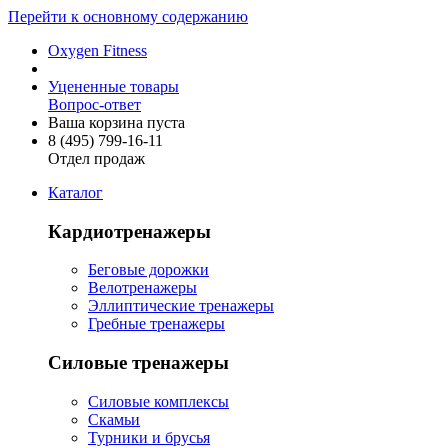
Перейти к основному содержанию
Oxygen Fitness
Уцененные товары
Вопрос-ответ
Ваша корзина пуста
8 (495)
799-16-11
Отдел продаж
Каталог
Кардиотренажеры
Беговые дорожки
Велотренажеры
Эллиптические тренажеры
Гребные тренажеры
Силовые тренажеры
Силовые комплексы
Скамьи
Турники и брусья