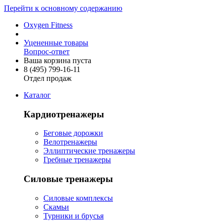
Перейти к основному содержанию
Oxygen Fitness
Уцененные товары
Вопрос-ответ
Ваша корзина пуста
8 (495)
799-16-11
Отдел продаж
Каталог
Кардиотренажеры
Беговые дорожки
Велотренажеры
Эллиптические тренажеры
Гребные тренажеры
Силовые тренажеры
Силовые комплексы
Скамьи
Турники и брусья