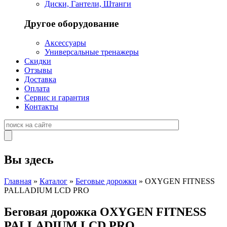
Диски, Гантели, Штанги
Другое оборудование
Аксессуары
Универсальные тренажеры
Скидки
Отзывы
Доставка
Оплата
Сервис и гарантия
Контакты
Вы здесь
Главная
»
Каталог
»
Беговые дорожки
» OXYGEN FITNESS
PALLADIUM LCD PRO
Беговая дорожка OXYGEN FITNESS
PALLADIUM LCD PRO