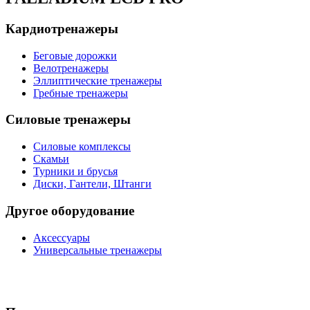
Кардиотренажеры
Беговые дорожки
Велотренажеры
Эллиптические тренажеры
Гребные тренажеры
Силовые тренажеры
Силовые комплексы
Скамьи
Турники и брусья
Диски, Гантели, Штанги
Другое оборудование
Аксессуары
Универсальные тренажеры