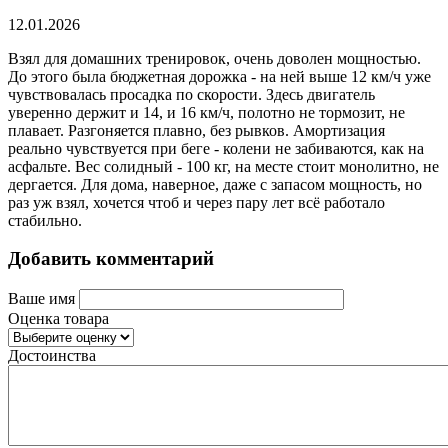
12.01.2026
Взял для домашних тренировок, очень доволен мощностью.
До этого была бюджетная дорожка - на ней выше 12 км/ч уже
чувствовалась просадка по скорости. Здесь двигатель
уверенно держит и 14, и 16 км/ч, полотно не тормозит, не
плавает. Разгоняется плавно, без рывков. Амортизация
реально чувствуется при беге - колени не забиваются, как на
асфальте. Вес солидный - 100 кг, на месте стоит монолитно, не
дергается. Для дома, наверное, даже с запасом мощность, но
раз уж взял, хочется чтоб и через пару лет всё работало
стабильно.
Добавить комментарий
Ваше имя
Оценка товара
Достоинства