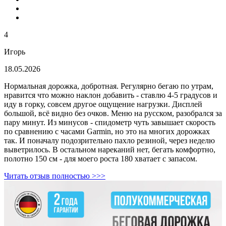
4
Игорь
18.05.2026
Нормальная дорожка, добротная. Регулярно бегаю по утрам,
нравится что можно наклон добавить - ставлю 4-5 градусов и
иду в горку, совсем другое ощущение нагрузки. Дисплей
большой, всё видно без очков. Меню на русском, разобрался за
пару минут. Из минусов - спидометр чуть завышает скорость
по сравнению с часами Garmin, но это на многих дорожках
так. И поначалу подозрительно пахло резиной, через неделю
выветрилось. В остальном нареканий нет, бегать комфортно,
полотно 150 см - для моего роста 180 хватает с запасом.
Читать отзыв полностью >>>