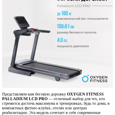
Представляем вам беговую дорожку
OXYGEN FITNESS
PALLADIUM LCD PRO
— отличный выбор для тех, кто
стремится достичь максимума в тренировках, будь то дома, в
компактных фитнес-клубах, отелях или центрах
реабилитации. Эта модель сочетает в себе современные