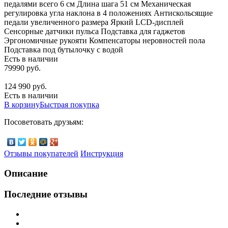
педалями всего 6 см Длина шага 51 см Механическая
регулировка угла наклона в 4 положениях Антискольсящие
педали увеличенного размера Яркий LCD-дисплей
Сенсорные датчики пульса Подставка для гаджетов
Эргономичные рукояти Компенсаторы неровностей пола
Подставка под бутылочку с водой
Есть в наличии
79990 руб.
124 990 руб.
Есть в наличии
В корзину
Быстрая покупка
Посоветовать друзьям:
Отзывы покупателей
Инструкция
Описание
Последние отзывы