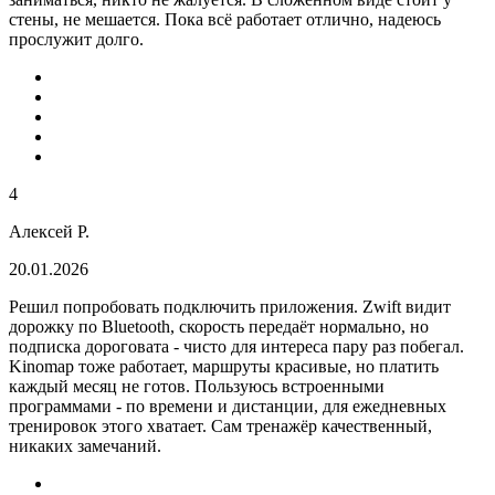
стены, не мешается. Пока всё работает отлично, надеюсь
прослужит долго.
4
Алексей Р.
20.01.2026
Решил попробовать подключить приложения. Zwift видит
дорожку по Bluetooth, скорость передаёт нормально, но
подписка дороговата - чисто для интереса пару раз побегал.
Kinomap тоже работает, маршруты красивые, но платить
каждый месяц не готов. Пользуюсь встроенными
программами - по времени и дистанции, для ежедневных
тренировок этого хватает. Сам тренажёр качественный,
никаких замечаний.