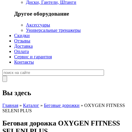
Диски, Гантели, Штанги
Другое оборудование
Аксессуары
Универсальные тренажеры
Скидки
Отзывы
Доставка
Оплата
Сервис и гарантия
Контакты
Вы здесь
Главная
»
Каталог
»
Беговые дорожки
» OXYGEN FITNESS
SELENI PLUS
Беговая дорожка OXYGEN FITNESS
SELENI PLUS