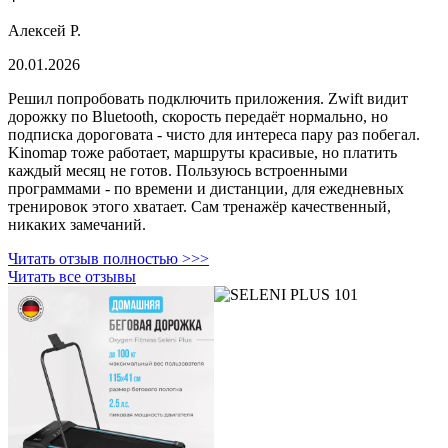
Алексей Р.
20.01.2026
Решил попробовать подключить приложения. Zwift видит
дорожку по Bluetooth, скорость передаёт нормально, но
подписка дороговата - чисто для интереса пару раз побегал.
Kinomap тоже работает, маршруты красивые, но платить
каждый месяц не готов. Пользуюсь встроенными
программами - по времени и дистанции, для ежедневных
тренировок этого хватает. Сам тренажёр качественный,
никаких замечаний.
Читать отзыв полностью >>>
Читать все отзывы