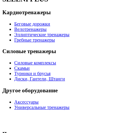
Кардиотренажеры
Беговые дорожки
Велотренажеры
Эллиптические тренажеры
Гребные тренажеры
Силовые тренажеры
Силовые комплексы
Скамьи
Турники и брусья
Диски, Гантели, Штанги
Другое оборудование
Аксессуары
Универсальные тренажеры