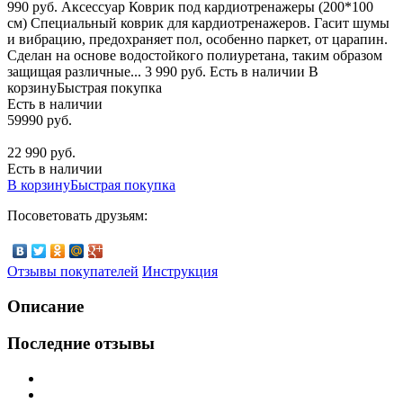
990 руб. Аксессуар Коврик под кардиотренажеры (200*100
см) Специальный коврик для кардиотренажеров. Гасит шумы
и вибрацию, предохраняет пол, особенно паркет, от царапин.
Сделан на основе водостойкого полиуретана, таким образом
защищая различные... 3 990 руб. Есть в наличии В
корзинуБыстрая покупка
Есть в наличии
59990 руб.
22 990 руб.
Есть в наличии
В корзину
Быстрая покупка
Посоветовать друзьям:
Отзывы покупателей
Инструкция
Описание
Последние отзывы