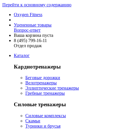
Перейти к основному содержанию
Oxygen Fitness
Уцененные товары
Вопрос-ответ
Ваша корзина пуста
8 (495)
799-16-11
Отдел продаж
Каталог
Кардиотренажеры
Беговые дорожки
Велотренажеры
Эллиптические тренажеры
Гребные тренажеры
Силовые тренажеры
Силовые комплексы
Скамьи
Турники и брусья