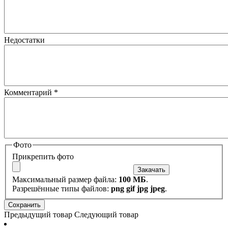
Недостатки
Комментарий
*
Фото
Прикрепить фото
Максимальный размер файла:
100 МБ
.
Разрешённые типы файлов:
png gif jpg jpeg
.
Предыдущий товар
Следующий товар