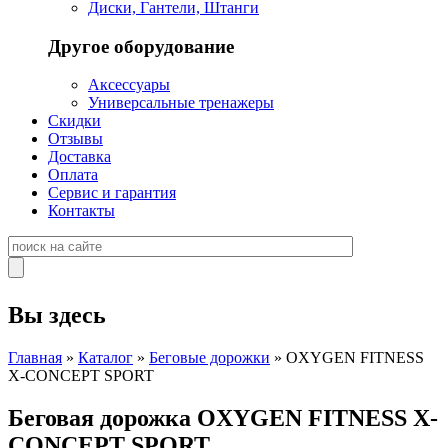
Диски, Гантели, Штанги
Другое оборудование
Аксессуары
Универсальные тренажеры
Скидки
Отзывы
Доставка
Оплата
Сервис и гарантия
Контакты
Вы здесь
Главная
»
Каталог
»
Беговые дорожки
» OXYGEN FITNESS
X-CONCEPT SPORT
Беговая дорожка OXYGEN FITNESS X-
CONCEPT SPORT