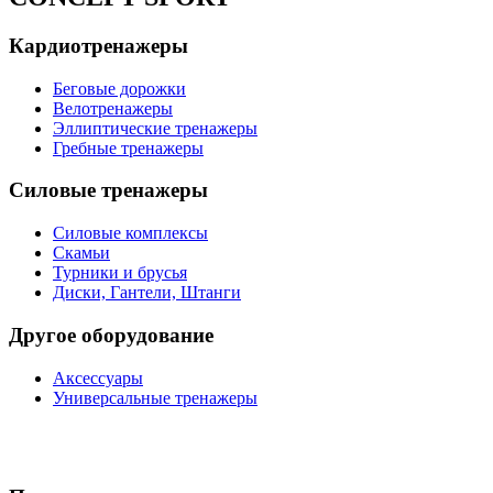
Кардиотренажеры
Беговые дорожки
Велотренажеры
Эллиптические тренажеры
Гребные тренажеры
Силовые тренажеры
Силовые комплексы
Скамьи
Турники и брусья
Диски, Гантели, Штанги
Другое оборудование
Аксессуары
Универсальные тренажеры