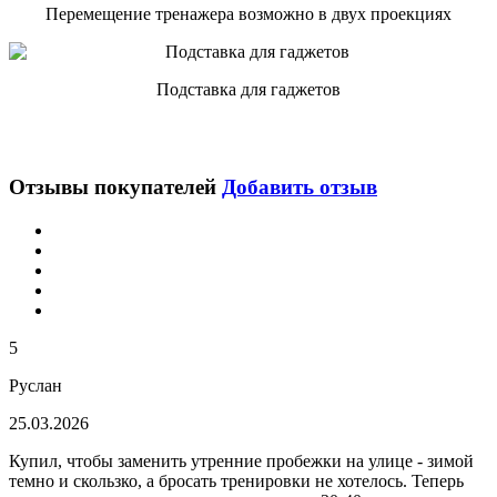
Перемещение тренажера возможно в двух проекциях
Подставка для гаджетов
Отзывы покупателей
Добавить отзыв
5
Руслан
25.03.2026
Купил, чтобы заменить утренние пробежки на улице - зимой
темно и скользко, а бросать тренировки не хотелось. Теперь