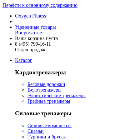
Перейти к основному содержанию
Oxygen Fitness
Уцененные товары
Вопрос-ответ
Ваша корзина пуста
8 (495)
799-16-11
Отдел продаж
Каталог
Кардиотренажеры
Беговые дорожки
Велотренажеры
Эллиптические тренажеры
Гребные тренажеры
Силовые тренажеры
Силовые комплексы
Скамьи
Турники и брусья