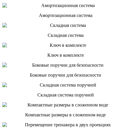
Амортизационная система
Складная система
Ключ в комплекте
Боковые поручни для безопасности
Складная система поручней
Компактные размеры в сложенном виде