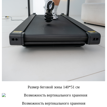
Размер беговой зоны 140*51 см
Возможность вертикального хранения