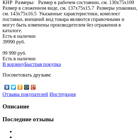
КНР Размеры: Размер в рабочем состоянии, см. 130х75x109
Размер в сложенном виде, см. 137х75x15.7 Размеры упаковки,
см. 143х75x16.5 Указанные характеристики, комплект
поставки, внешний вид товара являются справочными и
могут быть изменены производителем без отражения в
каталоге.
Есть в наличии
39990 руб.
99 990 руб.
Есть в наличии
В корзину
Быстрая покупка
Посоветовать друзьям:
Отзывы покупателей
Инструкция
Описание
Последние отзывы