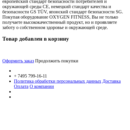
европейский стандарт безопасности потребителей и
окружающей среды CE, немецкий стандарт качества и
безопасности GS TÜV, японский стандарт безопасности SG.
Покупая оборудование OXYGEN FITNESS, Вы не только
получаете высококачественный продукт, но и проявляете
заботу о собственном здоровье и окружающей среде.
Товар добавлен в корзину
Оформить заказ
Продолжить покупки
+ 7495 799-16-11
Политика обработки персональных данных
Доставка
Оплата
О компании