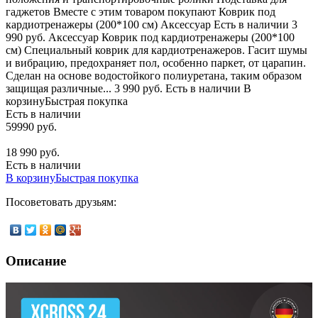
гаджетов Вместе с этим товаром покупают Коврик под
кардиотренажеры (200*100 см) Аксессуар Есть в наличии 3
990 руб. Аксессуар Коврик под кардиотренажеры (200*100
см) Специальный коврик для кардиотренажеров. Гасит шумы
и вибрацию, предохраняет пол, особенно паркет, от царапин.
Сделан на основе водостойкого полиуретана, таким образом
защищая различные... 3 990 руб. Есть в наличии В
корзинуБыстрая покупка
Есть в наличии
59990 руб.
18 990 руб.
Есть в наличии
В корзину
Быстрая покупка
Посоветовать друзьям:
Описание