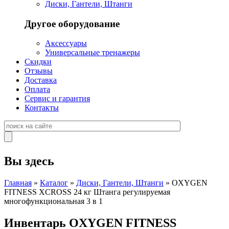
Диски, Гантели, Штанги
Другое оборудование
Аксессуары
Универсальные тренажеры
Скидки
Отзывы
Доставка
Оплата
Сервис и гарантия
Контакты
Вы здесь
Главная
»
Каталог
»
Диски, Гантели, Штанги
» OXYGEN
FITNESS XCROSS 24 кг Штанга регулируемая
многофункциональная 3 в 1
Инвентарь OXYGEN FITNESS