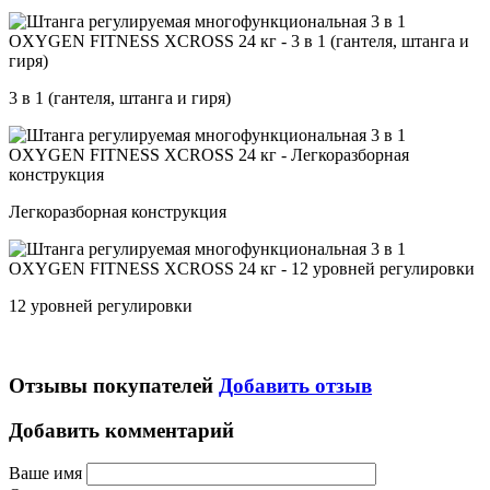
3 в 1 (гантеля, штанга и гиря)
Легкоразборная конструкция
12 уровней регулировки
Отзывы покупателей
Добавить отзыв
Добавить комментарий
Ваше имя