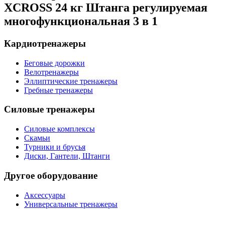
XCROSS 24 кг Штанга регулируемая
многофункциональная 3 в 1
Кардиотренажеры
Беговые дорожки
Велотренажеры
Эллиптические тренажеры
Гребные тренажеры
Силовые тренажеры
Силовые комплексы
Скамьи
Турники и брусья
Диски, Гантели, Штанги
Другое оборудование
Аксессуары
Универсальные тренажеры