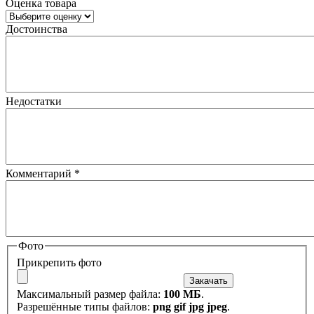
Оценка товара
Достоинства
Недостатки
Комментарий
*
Фото
Прикрепить фото
Максимальный размер файла:
100 МБ
.
Разрешённые типы файлов:
png gif jpg jpeg
.