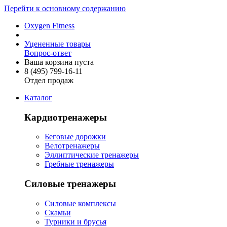
Перейти к основному содержанию
Oxygen Fitness
Уцененные товары
Вопрос-ответ
Ваша корзина пуста
8 (495)
799-16-11
Отдел продаж
Каталог
Кардиотренажеры
Беговые дорожки
Велотренажеры
Эллиптические тренажеры
Гребные тренажеры
Силовые тренажеры
Силовые комплексы
Скамьи
Турники и брусья