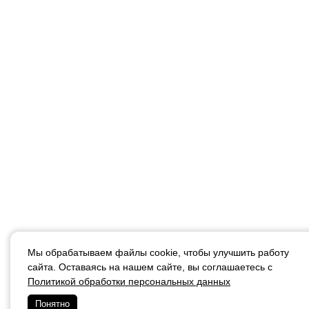
Мы обрабатываем файлы cookie, чтобы улучшить работу
сайта. Оставаясь на нашем сайте, вы соглашаетесь с
Политикой обработки персональных данных
Понятно