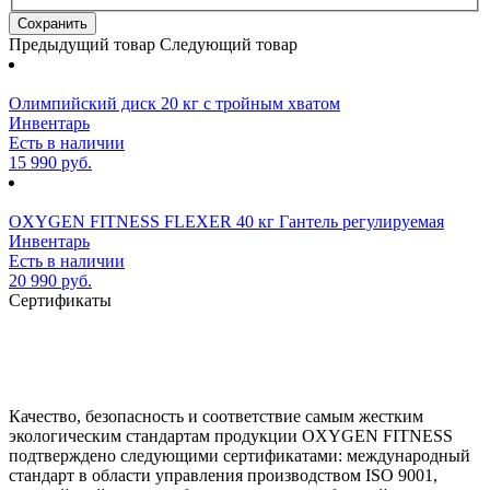
Предыдущий товар
Следующий товар
Олимпийский диск 20 кг с тройным хватом
Инвентарь
Есть в наличии
15 990 руб.
OXYGEN FITNESS FLEXER 40 кг Гантель регулируемая
Инвентарь
Есть в наличии
20 990 руб.
Сертификаты
Качество, безопасность и соответствие самым жестким
экологическим стандартам продукции OXYGEN FITNESS
подтверждено следующими сертификатами: международный
стандарт в области управления производством ISO 9001,