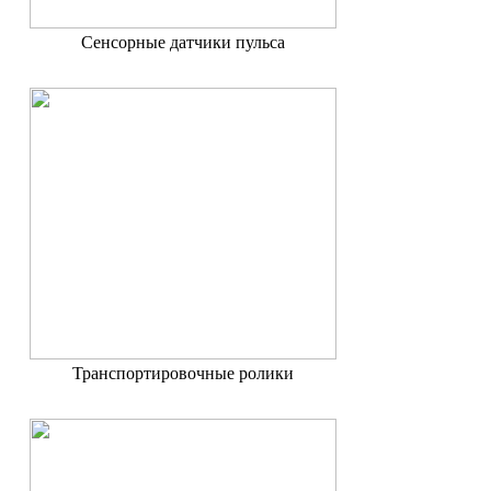
Сенсорные датчики пульса
Транспортировочные ролики