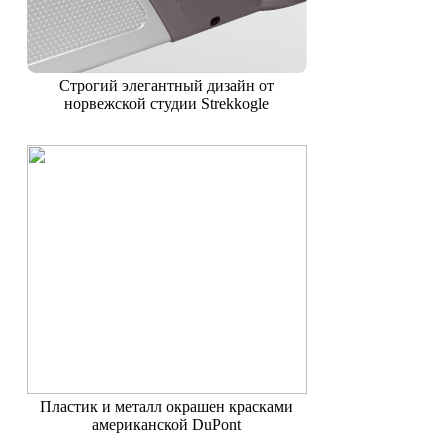
Строгий элегантный дизайн от
норвежской студии Strekkogle
Пластик и металл окрашен красками
американской DuPont