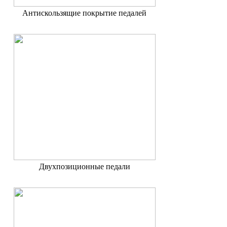
Антискользящие покрытие педалей
Двухпозиционные педали