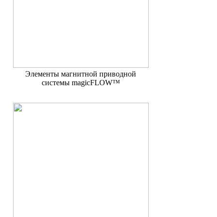
Элементы магнитной приводной
системы magicFLOW™