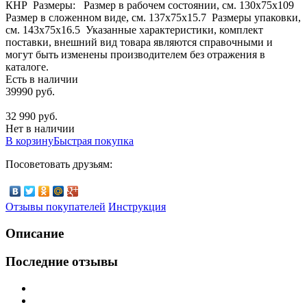
КНР Размеры: Размер в рабочем состоянии, см. 130х75x109
Размер в сложенном виде, см. 137х75x15.7 Размеры упаковки,
см. 143х75x16.5 Указанные характеристики, комплект
поставки, внешний вид товара являются справочными и
могут быть изменены производителем без отражения в
каталоге.
Есть в наличии
39990 руб.
32 990 руб.
Нет в наличии
В корзину
Быстрая покупка
Посоветовать друзьям:
Отзывы покупателей
Инструкция
Описание
Последние отзывы