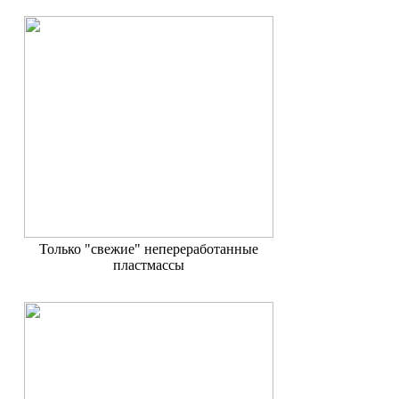
Только "свежие" непереработанные
пластмассы