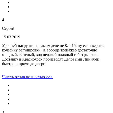
4
Сергей
15.03.2019
Уровней нагрузки на самом деле не 8, а 15, ну если верить
колесику регулировки. А вообще тренажер достаточно
мощный, тяжелый, ход педалей плавный и без рывков.
Доставку в Красноярск производят Деловыми Линиями,
быстро и прямо до двери.
Читать отзыв полностью >>>
3