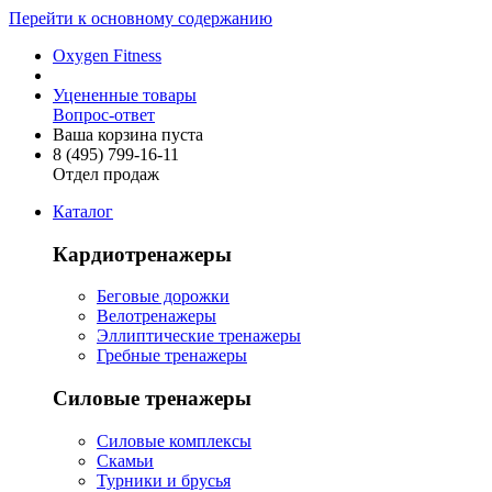
Перейти к основному содержанию
Oxygen Fitness
Уцененные товары
Вопрос-ответ
Ваша корзина пуста
8 (495)
799-16-11
Отдел продаж
Каталог
Кардиотренажеры
Беговые дорожки
Велотренажеры
Эллиптические тренажеры
Гребные тренажеры
Силовые тренажеры
Силовые комплексы
Скамьи
Турники и брусья