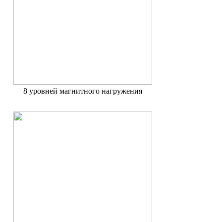
8 уровней магнитного нагружения