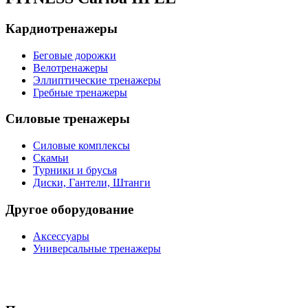
Кардиотренажеры
Беговые дорожки
Велотренажеры
Эллиптические тренажеры
Гребные тренажеры
Силовые тренажеры
Силовые комплексы
Скамьи
Турники и брусья
Диски, Гантели, Штанги
Другое оборудование
Аксессуары
Универсальные тренажеры