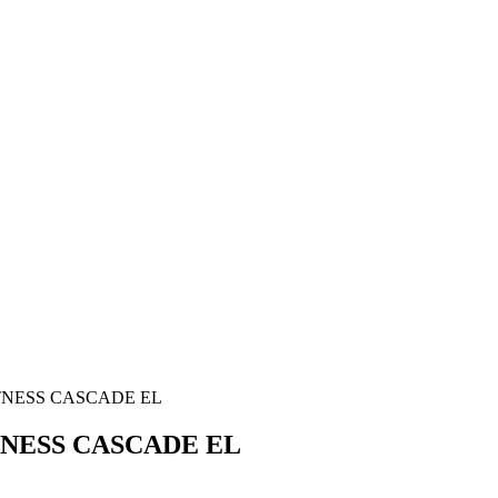
TNESS CASCADE EL
TNESS CASCADE EL