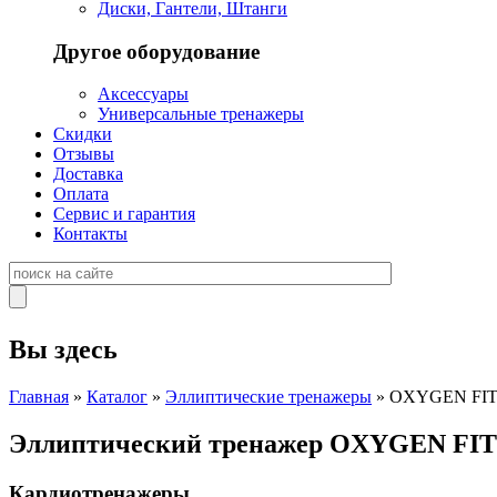
Диски, Гантели, Штанги
Другое оборудование
Аксессуары
Универсальные тренажеры
Скидки
Отзывы
Доставка
Оплата
Сервис и гарантия
Контакты
Вы здесь
Главная
»
Каталог
»
Эллиптические тренажеры
» OXYGEN FI
Эллиптический тренажер OXYGEN FI
Кардиотренажеры