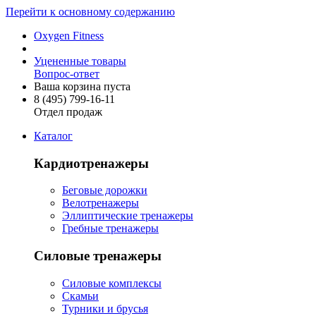
Перейти к основному содержанию
Oxygen Fitness
Уцененные товары
Вопрос-ответ
Ваша корзина пуста
8 (495)
799-16-11
Отдел продаж
Каталог
Кардиотренажеры
Беговые дорожки
Велотренажеры
Эллиптические тренажеры
Гребные тренажеры
Силовые тренажеры
Силовые комплексы
Скамьи
Турники и брусья