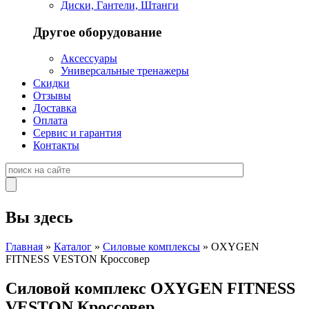
Диски, Гантели, Штанги
Другое оборудование
Аксессуары
Универсальные тренажеры
Скидки
Отзывы
Доставка
Оплата
Сервис и гарантия
Контакты
Вы здесь
Главная
»
Каталог
»
Силовые комплексы
» OXYGEN
FITNESS VESTON Кроссовер
Силовой комплекс OXYGEN FITNESS
VESTON Кроссовер