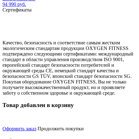
94 990 руб.
Сертификаты
Качество, безопасность и соответствие самым жестким
экологическим стандартам продукции OXYGEN FITNESS
подтверждено следующими сертификатами: международный
стандарт в области управления производством ISO 9001,
европейский стандарт безопасности потребителей и
окружающей среды CE, немецкий стандарт качества и
безопасности GS TÜV, японский стандарт безопасности SG.
Покупая оборудование OXYGEN FITNESS, Вы не только
получаете высококачественный продукт, но и проявляете
заботу о собственном здоровье и окружающей среде.
Товар добавлен в корзину
Оформить заказ
Продолжить покупки