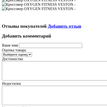
Отзывы покупателей
Добавить отзыв
Добавить комментарий
Ваше имя
Оценка товара
Достоинства
Недостатки