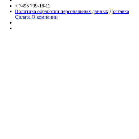
+ 7495 799-16-11
Политика обработки персональных данных
Доставка
Оплата
О компании