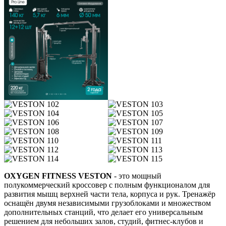
OXYGEN FITNESS VESTON
- это мощный
полукоммерческий кроссовер с полным функционалом для
развития мышц верхней части тела, корпуса и рук. Тренажёр
оснащён двумя независимыми грузоблоками и множеством
дополнительных станций, что делает его универсальным
решением для небольших залов, студий, фитнес-клубов и