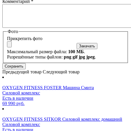
Комментарий
*
Фото
Прикрепить фото
Максимальный размер файла:
100 МБ
.
Разрешённые типы файлов:
png gif jpg jpeg
.
Предыдущий товар
Следующий товар
OXYGEN FITNESS FOSTER Машина Смита
Силовой комплекс
Есть в наличии
69 990 руб.
OXYGEN FITNESS SITKOR Силовой комплекс домашний
Силовой комплекс
Есть в наличии