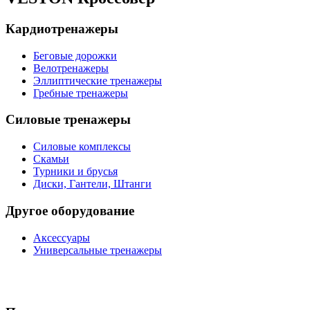
Кардиотренажеры
Беговые дорожки
Велотренажеры
Эллиптические тренажеры
Гребные тренажеры
Силовые тренажеры
Силовые комплексы
Скамьи
Турники и брусья
Диски, Гантели, Штанги
Другое оборудование
Аксессуары
Универсальные тренажеры