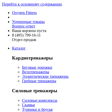
Перейти к основному содержанию
Oxygen Fitness
Уцененные товары
Вопрос-ответ
Ваша корзина пуста
8 (495)
799-16-11
Отдел продаж
Каталог
Кардиотренажеры
Беговые дорожки
Велотренажеры
Эллиптические тренажеры
Гребные тренажеры
Силовые тренажеры
Силовые комплексы
Скамьи
Турники и брусья