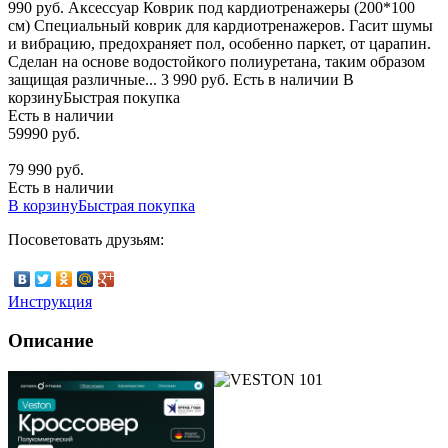
990 руб. Аксессуар Коврик под кардиотренажеры (200*100
см) Специальный коврик для кардиотренажеров. Гасит шумы
и вибрацию, предохраняет пол, особенно паркет, от царапин.
Сделан на основе водостойкого полиуретана, таким образом
защищая различные... 3 990 руб. Есть в наличии В
корзинуБыстрая покупка
Есть в наличии
59990 руб.
79 990 руб.
Есть в наличии
В корзину
Быстрая покупка
Посоветовать друзьям:
Инструкция
Описание