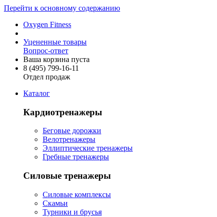
Перейти к основному содержанию
Oxygen Fitness
Уцененные товары
Вопрос-ответ
Ваша корзина пуста
8 (495)
799-16-11
Отдел продаж
Каталог
Кардиотренажеры
Беговые дорожки
Велотренажеры
Эллиптические тренажеры
Гребные тренажеры
Силовые тренажеры
Силовые комплексы
Скамьи
Турники и брусья