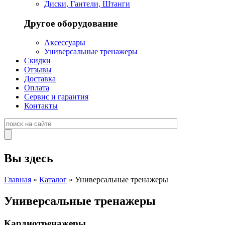
Диски, Гантели, Штанги
Другое оборудование
Аксессуары
Универсальные тренажеры
Скидки
Отзывы
Доставка
Оплата
Сервис и гарантия
Контакты
Вы здесь
Главная
»
Каталог
» Универсальные тренажеры
Универсальные тренажеры
Кардиотренажеры