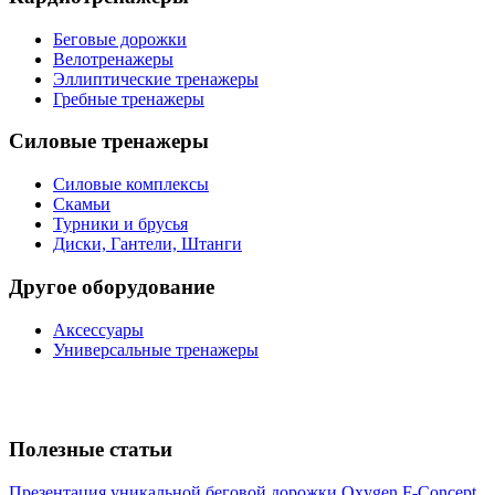
Беговые дорожки
Велотренажеры
Эллиптические тренажеры
Гребные тренажеры
Силовые тренажеры
Силовые комплексы
Скамьи
Турники и брусья
Диски, Гантели, Штанги
Другое оборудование
Аксессуары
Универсальные тренажеры
Полезные статьи
Презентация уникальной беговой дорожки Oxygen F-Concept