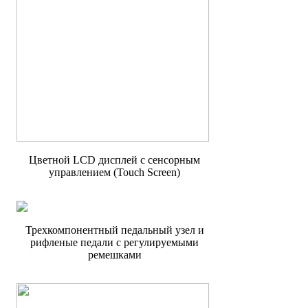
Цветной LCD дисплей c сенсорным
управлением (Touch Screen)
Трехкомпонентный педальный узел и
рифленые педали с регулируемыми
ремешками