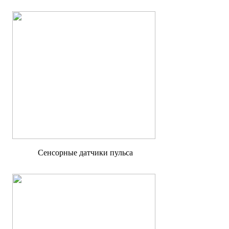
Сенсорные датчики пульса