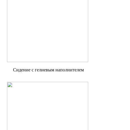
Cидение с гелиевым наполнителем