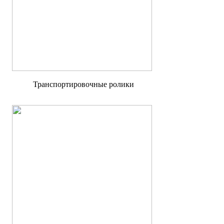
Транспортировочные ролики