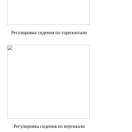
Регулировка сидения по горизонтали
Регулировка сидения по вертикали