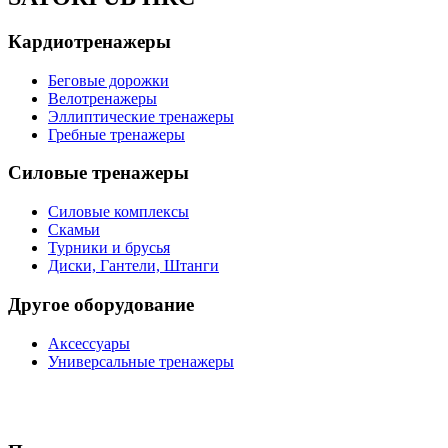
Кардиотренажеры
Беговые дорожки
Велотренажеры
Эллиптические тренажеры
Гребные тренажеры
Силовые тренажеры
Силовые комплексы
Скамьи
Турники и брусья
Диски, Гантели, Штанги
Другое оборудование
Аксессуары
Универсальные тренажеры