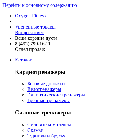
Перейти к основному содержанию
Oxygen Fitness
Уцененные товары
Вопрос-ответ
Ваша корзина пуста
8 (495)
799-16-11
Отдел продаж
Каталог
Кардиотренажеры
Беговые дорожки
Велотренажеры
Эллиптические тренажеры
Гребные тренажеры
Силовые тренажеры
Силовые комплексы
Скамьи
Турники и брусья