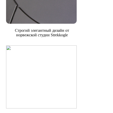
Строгий элегантный дизайн от
норвежской студии Strekkogle