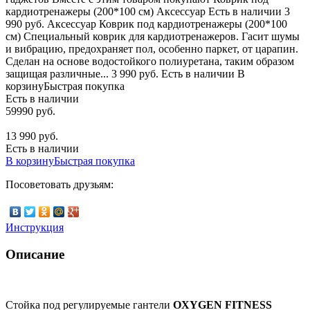
кардиотренажеры (200*100 см) Аксессуар Есть в наличии 3
990 руб. Аксессуар Коврик под кардиотренажеры (200*100
см) Специальный коврик для кардиотренажеров. Гасит шумы
и вибрацию, предохраняет пол, особенно паркет, от царапин.
Сделан на основе водостойкого полиуретана, таким образом
защищая различные... 3 990 руб. Есть в наличии В
корзинуБыстрая покупка
Есть в наличии
59990 руб.
13 990 руб.
Есть в наличии
В корзину
Быстрая покупка
Посоветовать друзьям:
Инструкция
Описание
Стойка под регулируемые гантели
OXYGEN FITNESS