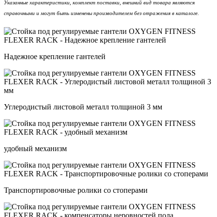
Указанные характеристики, комплект поставки, внешний вид товара являются
справочными и могут быть изменены производителем без отражения в каталоге.
Надежное крепление гантелей
Углеродистый листовой металл толщиной 3 мм
удобный механизм
Транспортировочные ролики со стоперами