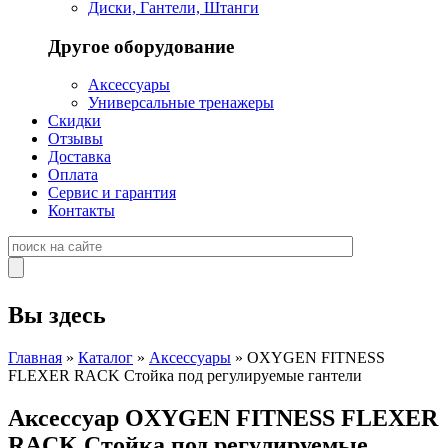
Диски, Гантели, Штанги
Другое оборудование
Аксессуары
Универсальные тренажеры
Скидки
Отзывы
Доставка
Оплата
Сервис и гарантия
Контакты
Вы здесь
Главная
»
Каталог
»
Аксессуары
» OXYGEN FITNESS
FLEXER RACK Стойка под регулируемые гантели
Аксессуар OXYGEN FITNESS FLEXER
RACK Стойка под регулируемые