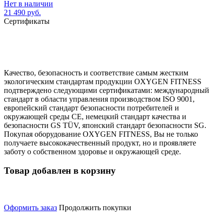
Нет в наличии
21 490 руб.
Сертификаты
Качество, безопасность и соответствие самым жестким
экологическим стандартам продукции OXYGEN FITNESS
подтверждено следующими сертификатами: международный
стандарт в области управления производством ISO 9001,
европейский стандарт безопасности потребителей и
окружающей среды CE, немецкий стандарт качества и
безопасности GS TÜV, японский стандарт безопасности SG.
Покупая оборудование OXYGEN FITNESS, Вы не только
получаете высококачественный продукт, но и проявляете
заботу о собственном здоровье и окружающей среде.
Товар добавлен в корзину
Оформить заказ
Продолжить покупки