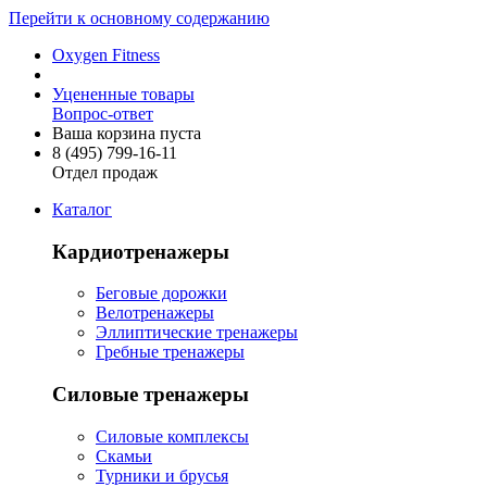
Перейти к основному содержанию
Oxygen Fitness
Уцененные товары
Вопрос-ответ
Ваша корзина пуста
8 (495)
799-16-11
Отдел продаж
Каталог
Кардиотренажеры
Беговые дорожки
Велотренажеры
Эллиптические тренажеры
Гребные тренажеры
Силовые тренажеры
Силовые комплексы
Скамьи
Турники и брусья