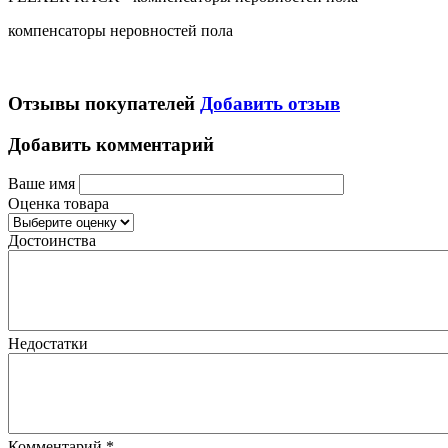
компенсаторы неровностей пола
Отзывы покупателей
Добавить отзыв
Добавить комментарий
Ваше имя
Оценка товара
Достоинства
Недостатки
Комментарий
*