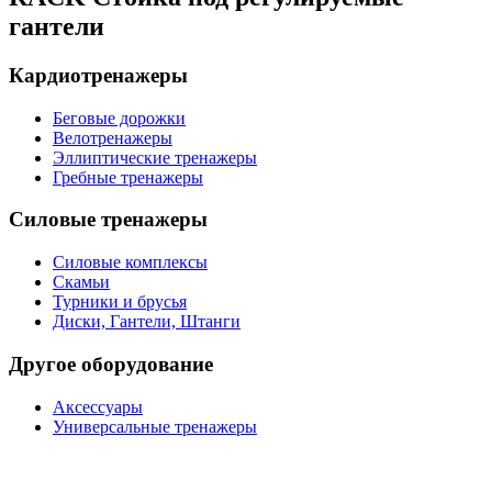
гантели
Кардиотренажеры
Беговые дорожки
Велотренажеры
Эллиптические тренажеры
Гребные тренажеры
Силовые тренажеры
Силовые комплексы
Скамьи
Турники и брусья
Диски, Гантели, Штанги
Другое оборудование
Аксессуары
Универсальные тренажеры