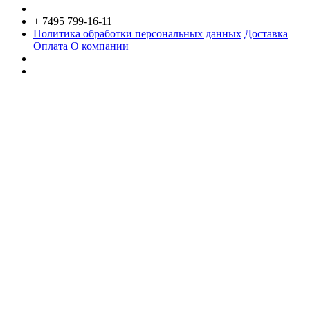
+ 7495 799-16-11
Политика обработки персональных данных
Доставка
Оплата
О компании