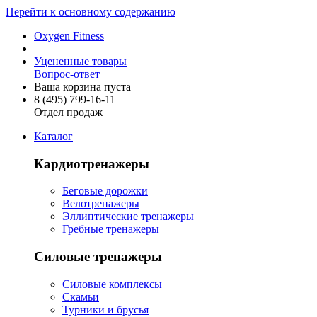
Перейти к основному содержанию
Oxygen Fitness
Уцененные товары
Вопрос-ответ
Ваша корзина пуста
8 (495)
799-16-11
Отдел продаж
Каталог
Кардиотренажеры
Беговые дорожки
Велотренажеры
Эллиптические тренажеры
Гребные тренажеры
Силовые тренажеры
Силовые комплексы
Скамьи
Турники и брусья