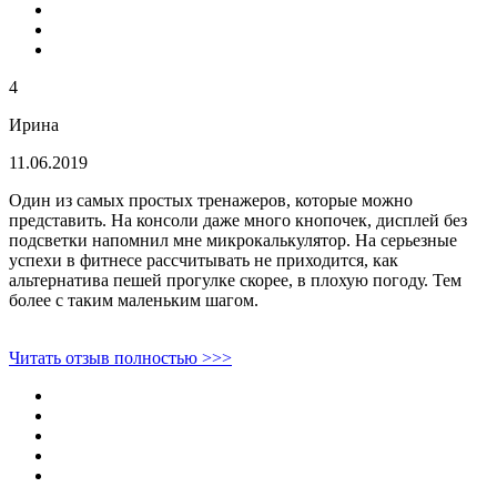
4
Ирина
11.06.2019
Один из самых простых тренажеров, которые можно
представить. На консоли даже много кнопочек, дисплей без
подсветки напомнил мне микрокалькулятор. На серьезные
успехи в фитнесе рассчитывать не приходится, как
альтернатива пешей прогулке скорее, в плохую погоду. Тем
более с таким маленьким шагом.
Читать отзыв полностью >>>