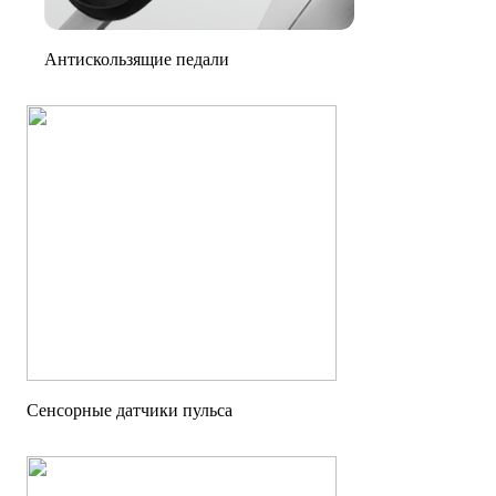
Антискользящие педали
Сенсорные датчики пульса