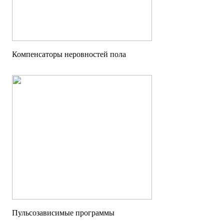
Компенсаторы неровностей пола
Пульсозависимые программы