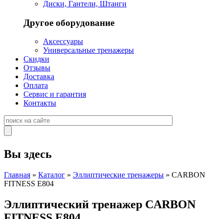
Диски, Гантели, Штанги
Другое оборудование
Аксессуары
Универсальные тренажеры
Скидки
Отзывы
Доставка
Оплата
Сервис и гарантия
Контакты
Вы здесь
Главная
»
Каталог
»
Эллиптические тренажеры
» CARBON
FITNESS E804
Эллиптический тренажер CARBON
FITNESS E804