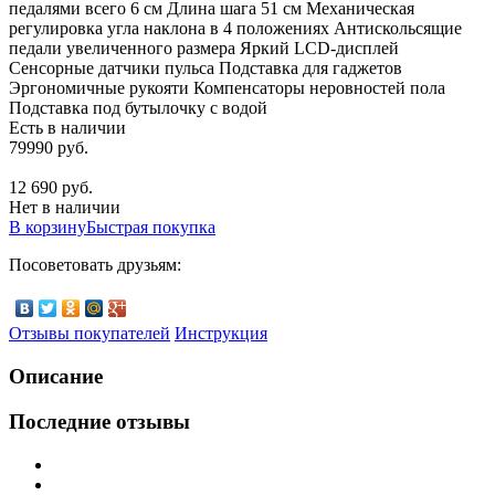
педалями всего 6 см Длина шага 51 см Механическая
регулировка угла наклона в 4 положениях Антискольсящие
педали увеличенного размера Яркий LCD-дисплей
Сенсорные датчики пульса Подставка для гаджетов
Эргономичные рукояти Компенсаторы неровностей пола
Подставка под бутылочку с водой
Есть в наличии
79990 руб.
12 690 руб.
Нет в наличии
В корзину
Быстрая покупка
Посоветовать друзьям:
Отзывы покупателей
Инструкция
Описание
Последние отзывы