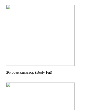
Жироанализатор (Body Fat)