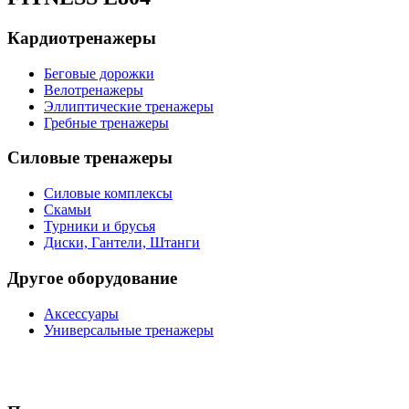
Кардиотренажеры
Беговые дорожки
Велотренажеры
Эллиптические тренажеры
Гребные тренажеры
Силовые тренажеры
Силовые комплексы
Скамьи
Турники и брусья
Диски, Гантели, Штанги
Другое оборудование
Аксессуары
Универсальные тренажеры