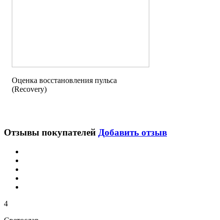
Оценка восстановления пульса
(Recovery)
Отзывы покупателей
Добавить отзыв
4