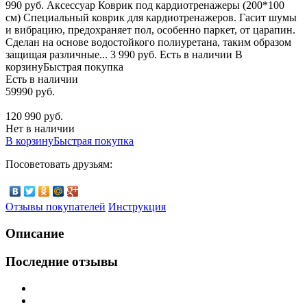
990 руб. Аксессуар Коврик под кардиотренажеры (200*100
см) Специальный коврик для кардиотренажеров. Гасит шумы
и вибрацию, предохраняет пол, особенно паркет, от царапин.
Сделан на основе водостойкого полиуретана, таким образом
защищая различные... 3 990 руб. Есть в наличии В
корзинуБыстрая покупка
Есть в наличии
59990 руб.
120 990 руб.
Нет в наличии
В корзину
Быстрая покупка
Посоветовать друзьям:
Отзывы покупателей
Инструкция
Описание
Последние отзывы