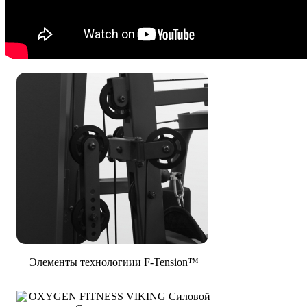
Элементы технологиии F-Tension™