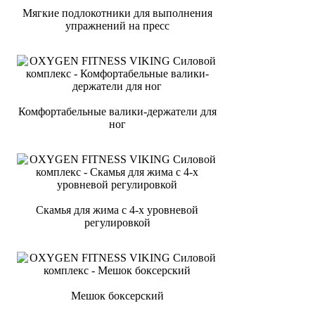
Мягкие подлокотники для выполнения
упражнений на пресс
Комфортабельные валики-держатели для
ног
Скамья для жима с 4-х уровневой
регулировкой
Мешок боксерский