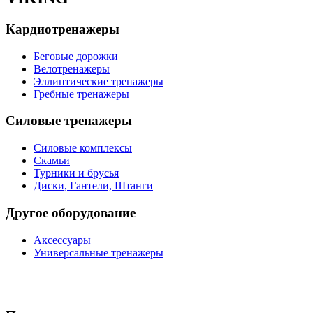
Кардиотренажеры
Беговые дорожки
Велотренажеры
Эллиптические тренажеры
Гребные тренажеры
Силовые тренажеры
Силовые комплексы
Скамьи
Турники и брусья
Диски, Гантели, Штанги
Другое оборудование
Аксессуары
Универсальные тренажеры