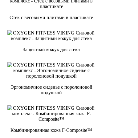
Стек с весовыми плитами в пластикате
Защитный кожух для стека
Эргономичное сиденье с поролоновой
подушкой
Комбинированная кожа F-Composite™