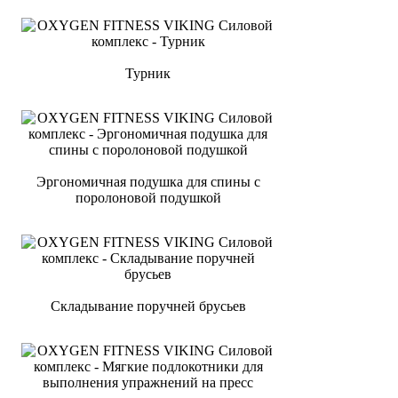
Турник
Эргономичная подушка для спины с
поролоновой подушкой
Складывание поручней брусьев