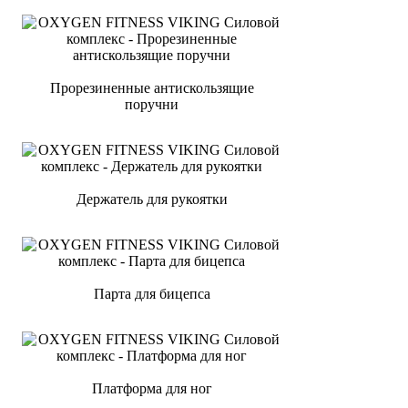
Прорезиненные антискользящие
поручни
Держатель для рукоятки
Парта для бицепса
Платформа для ног