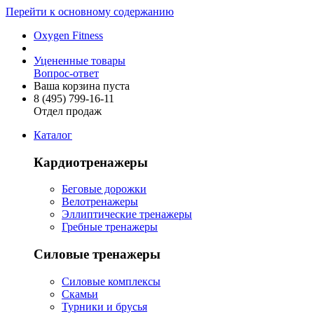
Перейти к основному содержанию
Oxygen Fitness
Уцененные товары
Вопрос-ответ
Ваша корзина пуста
8 (495)
799-16-11
Отдел продаж
Каталог
Кардиотренажеры
Беговые дорожки
Велотренажеры
Эллиптические тренажеры
Гребные тренажеры
Силовые тренажеры
Силовые комплексы
Скамьи
Турники и брусья