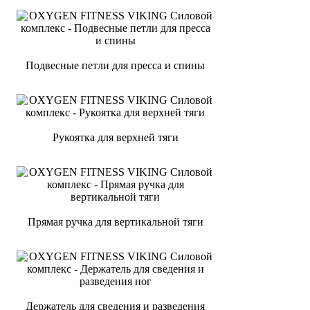
Подвесные петли для пресса и спины
Рукоятка для верхней тяги
Прямая ручка для вертикальной тяги
Держатель для сведения и разведения