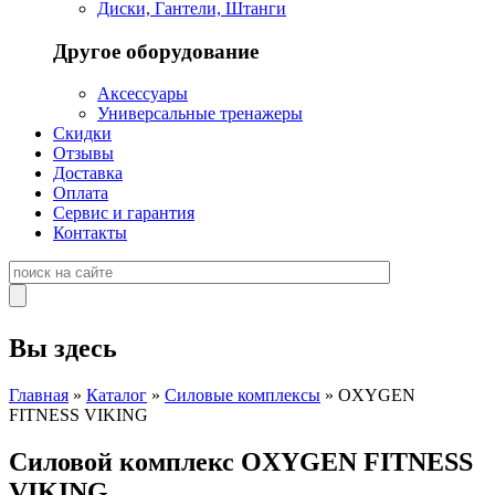
Диски, Гантели, Штанги
Другое оборудование
Аксессуары
Универсальные тренажеры
Скидки
Отзывы
Доставка
Оплата
Сервис и гарантия
Контакты
Вы здесь
Главная
»
Каталог
»
Силовые комплексы
» OXYGEN
FITNESS VIKING
Силовой комплекс OXYGEN FITNESS
VIKING