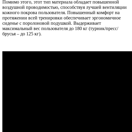
Помимо этого, этот тип материала обладает повышенной
воздушной проводимостью, способствуя лучшей вентиляции
кожного покрова пользователя. Повышенный комфорт на
протяжении всей тренировки обеспечивает эргономичное
сиденье с поролоновой подушкой. Выдерживает
максимальный вес пользователя до 180 кг (турник/пресс/
брусья – до 125 кг).