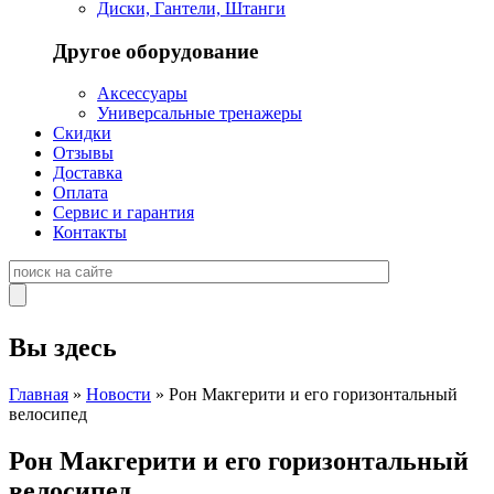
Диски, Гантели, Штанги
Другое оборудование
Аксессуары
Универсальные тренажеры
Скидки
Отзывы
Доставка
Оплата
Сервис и гарантия
Контакты
Вы здесь
Главная
»
Новости
» Рон Макгерити и его горизонтальный
велосипед
Рон Макгерити и его горизонтальный
велосипед