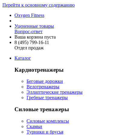
Перейти к основному содержанию
Oxygen Fitness
Уцененные товары
Вопрос-ответ
Ваша корзина пуста
8 (495)
799-16-11
Отдел продаж
Каталог
Кардиотренажеры
Беговые дорожки
Велотренажеры
Эллиптические тренажеры
Гребные тренажеры
Силовые тренажеры
Силовые комплексы
Скамьи
Турники и брусья