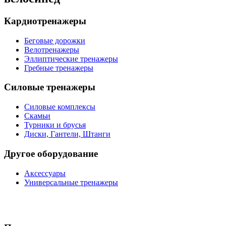
Кардиотренажеры
Беговые дорожки
Велотренажеры
Эллиптические тренажеры
Гребные тренажеры
Силовые тренажеры
Силовые комплексы
Скамьи
Турники и брусья
Диски, Гантели, Штанги
Другое оборудование
Аксессуары
Универсальные тренажеры