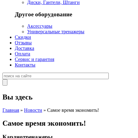
Диски, Гантели, Штанги
Другое оборудование
Аксессуары
Универсальные тренажеры
Скидки
Отзывы
Доставка
Оплата
Сервис и гарантия
Контакты
Вы здесь
Главная
»
Новости
» Самое время экономить!
Самое время экономить!
Кардиотренажеры