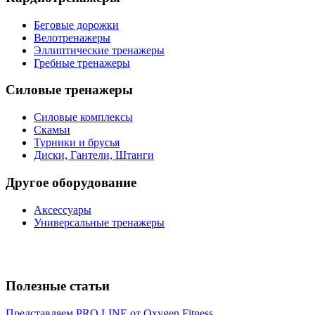
Беговые дорожки
Велотренажеры
Эллиптические тренажеры
Гребные тренажеры
Силовые тренажеры
Силовые комплексы
Скамьи
Турники и брусья
Диски, Гантели, Штанги
Другое оборудование
Аксессуары
Универсальные тренажеры
Полезные статьи
Представляем PRO LINE от Oxygen Fitness