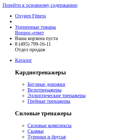
Перейти к основному содержанию
Oxygen Fitness
Уцененные товары
Вопрос-ответ
Ваша корзина пуста
8 (495)
799-16-11
Отдел продаж
Каталог
Кардиотренажеры
Беговые дорожки
Велотренажеры
Эллиптические тренажеры
Гребные тренажеры
Силовые тренажеры
Силовые комплексы
Скамьи
Турники и брусья